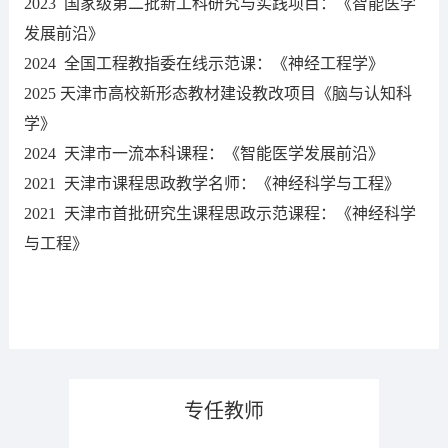
2023 国家级第二批新工科研究与实践项目：《智能医学
发展前沿》
2024 全国工程教指委在线示范课：《神经工程学》
2025 天津市高校新形态教材建设教改项目《脑与认知科
学》
2024 天津市一流本科课程：《智能医学发展前沿》
2021 天津市课程思政教学名师：《神经科学与工程》
2021 天津市首批研究生课程思政示范课程：《神经科学
与工程》
专任教师