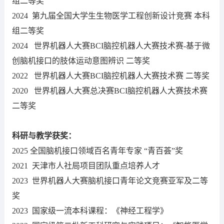
组二等奖
2024 第九届全国大学生生物医学工程创新设计竞赛 本科
组二等奖
2024 世界机器人大赛BCI脑控机器人大赛技术赛-基于微
创脑机接口的肢体运动意图辨识 二等奖
2022 世界机器人大赛BCI脑控机器人大赛技术赛 二等奖
2020 世界机器人大赛总决赛BCI脑控机器人大赛技术赛
二等奖
科研与教学获奖
：
2025 全国脑机接口领域百名青年专家 “青百荟”奖
2021 天津市人社局项目团队重点培养人才
2023 世界机器人大赛脑机接口青年论文竞赛亚军及二等
奖
2023 国家级一流本科课程：《神经工程学》