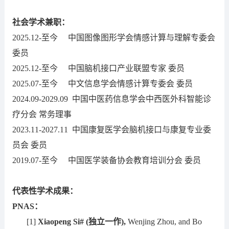
社会学术兼职：
2025.12-至今 中国图像图形学会情感计算与理解专委会
委员
2025.12-至今 中国脑机接口产业联盟专家 委员
2025.07-至今 中文信息学会情感计算专委会 委员
2024.09-2029.09 中国中医药信息学会中西医外科智能诊
疗分会 常务理事
2023.11-2027.11 中国康复医学会脑机接口与康复专业委
员会 委员
2019.07-至今 中国医学装备协会教育培训分会 委员
代表性学术成果：
PNAS：
[1]
Xiaopeng Si#
(独立一作),
Wenjing Zhou, and Bo