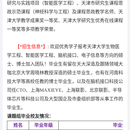
研究与实践项目（智能医学工程）、天津市研究生课程思
政示范课程（神经科学与工程）及课程思政教学名师、天
津大学教学成果奖一等奖、天津大学研究生优秀在线课程
一等奖等多项教学荣誉。
【*招生信息*】
:
欢迎优秀学子报考天津大学生物医
学工程、智能医学工程、脑机接口、电子信息等方向的硕
士、博士加入团队！毕业生有留在天大深造及跟随领域大
咖北京大学周晓林教授深造的硕士毕业生，也有在河南科
技大学等高校任教的博士毕业生，以及在脑机接口科技公
司任CTO、上海MAXIEYE、上海联影、北京联影、半导
体芯片等科技公司及大型国企及市委组织部等从事工作的
毕业生。
课题组毕业校友情况：
姓名
毕业年级
毕业去