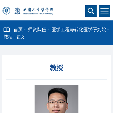
首页
师资队伍
医学工程与转化医学研究院
教授
正文
教授