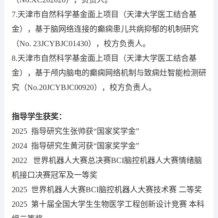
7.天津市自然科学基金面上项目（天津大学医工结合基
金），基于脑网络连接的癫痫患儿共病抑郁的机制研究
（No. 23JCYBJC01430），校方负责人。
8.天津市自然科学基金面上项目（天津大学医工结合基
金），基于颅内脑电的癫痫网络机制与致痫灶智能检测研
究（No.20JCYBJC00920），校方负责人。
指导学生获奖：
2025 指导研究生张帅获“国家奖学金”
2024 指导研究生黄河获“国家奖学金”
2022 世界机器人大赛总决赛BCI脑控机器人大赛情绪脑
机接口决赛冠军及一等奖
2025 世界机器人大赛BCI脑控机器人大赛技术赛 二等奖
2025 第十届全国大学生生物医学工程创新设计竞赛 本科