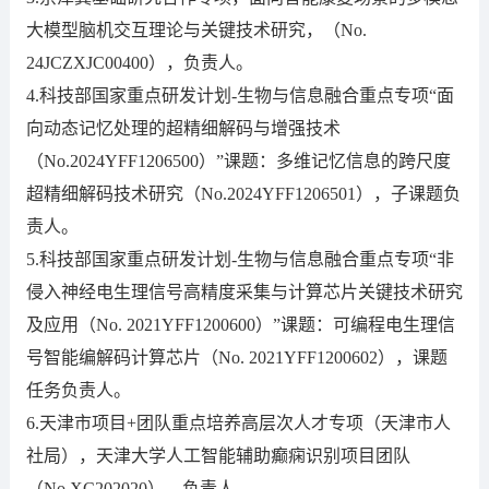
大模型脑机交互理论与关键技术研究，（No.
24JCZXJC00400），负责人。
4.科技部国家重点研发计划-生物与信息融合重点专项“面
向动态记忆处理的超精细解码与增强技术
（No.2024YFF1206500）”课题：多维记忆信息的跨尺度
超精细解码技术研究（No.2024YFF1206501），子课题负
责人。
5.科技部国家重点研发计划-生物与信息融合重点专项“非
侵入神经电生理信号高精度采集与计算芯片关键技术研究
及应用（No. 2021YFF1200600）”课题：可编程电生理信
号智能编解码计算芯片（No. 2021YFF1200602），课题
任务负责人。
6.天津市项目+团队重点培养高层次人才专项（天津市人
社局），天津大学人工智能辅助癫痫识别项目团队
（No.XC202020），负责人。