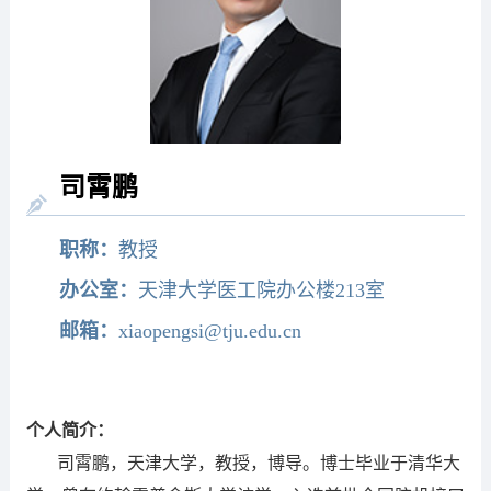
司霄鹏
职称：
教授
办公室：
天津大学医工院办公楼213室
邮箱：
xiaopengsi@tju.edu.cn
个人简介：
司霄鹏，天津大学，教授，博导。博士毕业于清华大