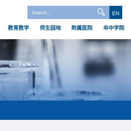
EN
教育教学
师生园地
附属医院
卒中学院