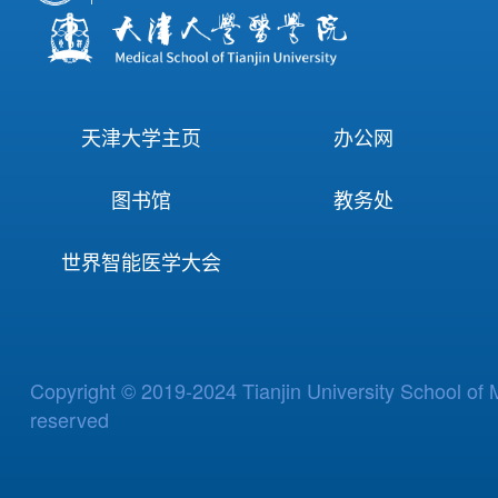
天津大学主页
办公网
图书馆
教务处
世界智能医学大会
Copyright © 2019-2024 Tianjin University School of M
reserved