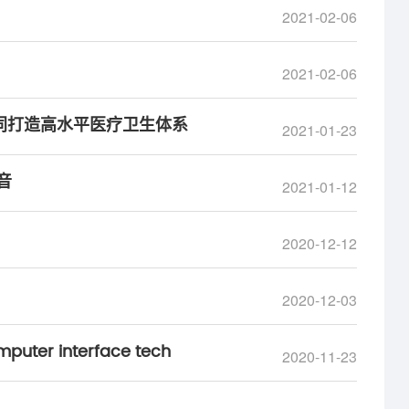
2021-02-06
2021-02-06
同打造高水平医疗卫生体系
2021-01-23
音
2021-01-12
2020-12-12
2020-12-03
mputer interface tech
2020-11-23