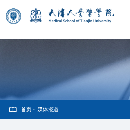
首页
媒体报道