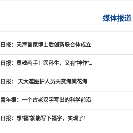
媒体报道
明日报：天津首家博士后创新联合体成立
日报：灵魂画手！医科生，又有“神作”…
日报： 天大邀医护人员共赏海棠花海
国青年报：一个古老汉字写出的科学前沿
日报：想“福”就能写下福字，实现了！