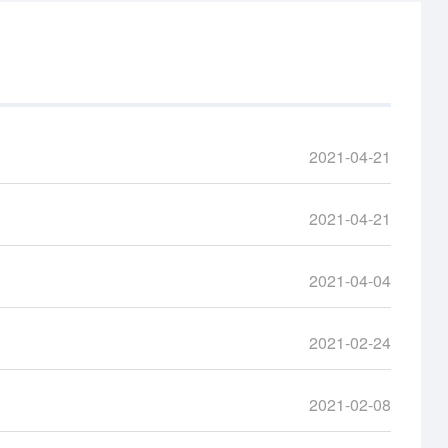
2021-04-21
2021-04-21
2021-04-04
2021-02-24
2021-02-08