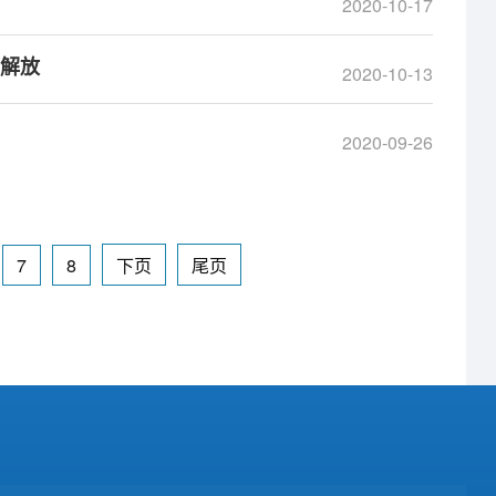
2020-10-17
手解放
2020-10-13
2020-09-26
7
8
下页
尾页