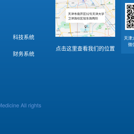
科技系统
天津
微
点击这里查看我们的位置
财务系统
edicine All rights