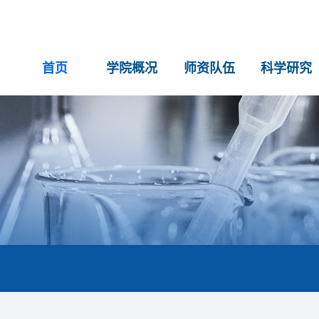
首页
学院概况
师资队伍
科学研究