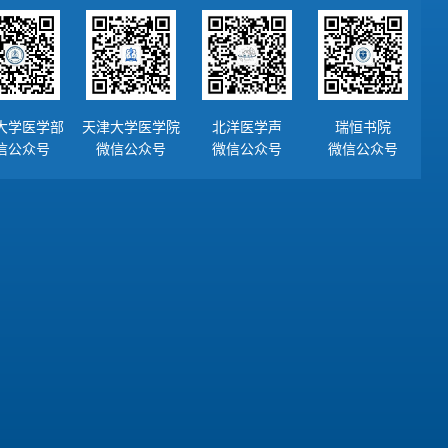
大学医学部
天津大学医学院
北洋医学声
瑞恒书院
信公众号
微信公众号
微信公众号
微信公众号