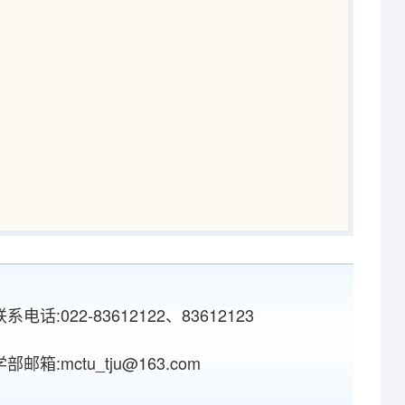
联系电话:022-83612122、83612123
学部邮箱:mctu_tju@163.com