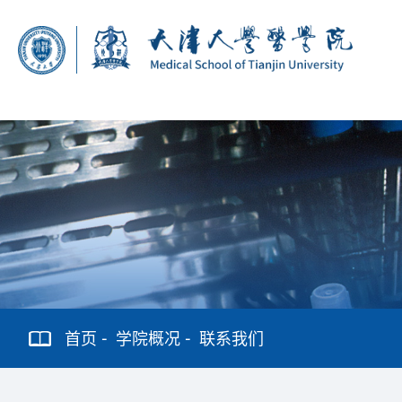
首页
学院概况
联系我们