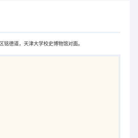
区铭德道，天津大学校史博物馆对面。