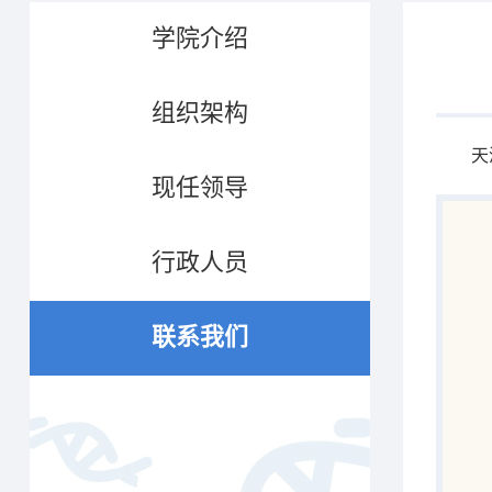
学院介绍
组织架构
天津大
现任领导
行政人员
联系我们