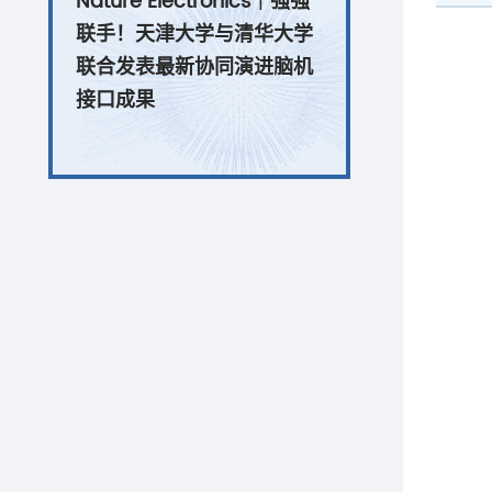
Nature Electronics｜强强
联手！天津大学与清华大学
联合发表最新协同演进脑机
接口成果