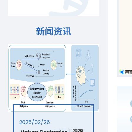
新闻资讯
2025/02/26