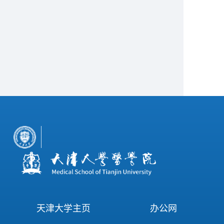
天津大学主页
办公网