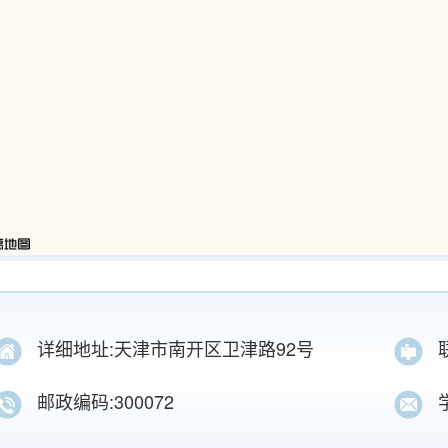
详细地址:天津市南开区卫津路92号
邮政编码:300072