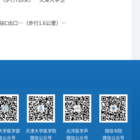
大学医学部
天津大学医学院
北洋医学声
瑞恒书院
信公众号
微信公众号
微信公众号
微信公众号