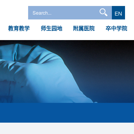
EN
教育教学
师生园地
附属医院
卒中学院