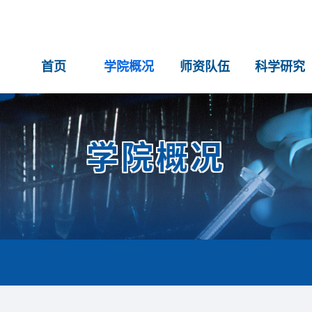
首页
学院概况
师资队伍
科学研究
学院概况