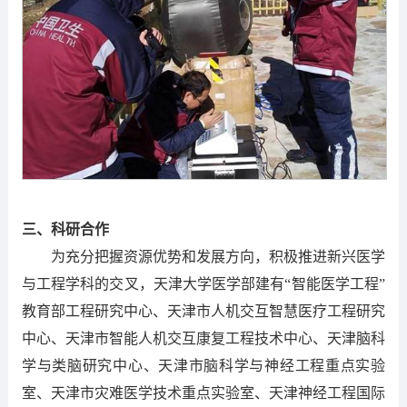
三、科研合作
为充分把握资源优势和发展方向，积极推进新兴医学
与工程学科的交叉，天津大学医学部建有“智能医学工程”
教育部工程研究中心、天津市人机交互智慧医疗工程研究
中心、天津市智能人机交互康复工程技术中心、天津脑科
学与类脑研究中心、天津市脑科学与神经工程重点实验
室、天津市灾难医学技术重点实验室、天津神经工程国际