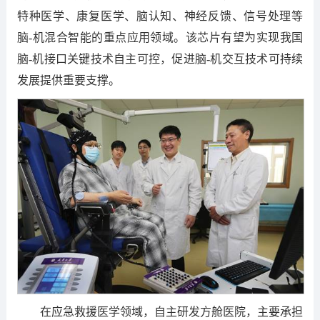
特种医学、康复医学、脑认知、神经反馈、信号处理等
脑-机混合智能的重点应用领域。该芯片有望为实现我国
脑-机接口关键技术自主可控，促进脑-机交互技术可持续
发展提供重要支撑。
在应急救援医学领域，自主研发方舱医院，主要承担