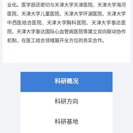
业化。医学部还密切与天津大学天津医院、天津大学海河
医院、天津大学儿童医院、天津大学环湖医院、天津大学
中西医结合医院、天津大学胸科医院、天津大学泰达医
院、天津大学泰达国际心血管病医院等建立双向联动协作
机制，在医工结合领域展开全方位的务实合作。
科研概况
科研方向
科研基地