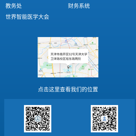
教务处
财务系统
世界智能医学大会
点击这里查看我们的位置