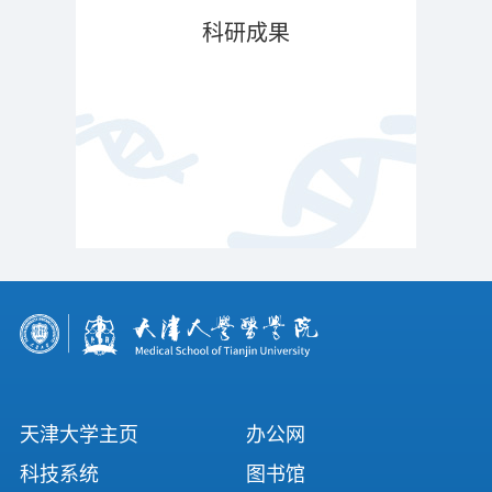
科研成果
天津大学主页
办公网
科技系统
图书馆