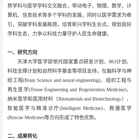
势学科与医学学科交叉融合，带动电子、物理、数学、计
算机、信息技术等多个学科的发展，同时以医学需求为牵
引，突破学科发展瓶颈，培育新兴学科生长点，规划良好
学科生态，力争以科技力量守护人民生命健康。
一、研究方向
天津大学医学部依托国家重点研发计划、863计划、
科技支撑计划和自然科学基金等项目支持，在脑科学与神
经工程(Brain Science and neural engineering)、组织工程与
再生医学(Tissue Engineering and Regeneration Medicine)、
纳米医学和医用材料（Biomaterials and Biotechnology）、
智能医学与精准诊疗(Intelligent Medicine)、救援医学
(Rescue Medicine)等方向形成了特色优势。
二、成果转化