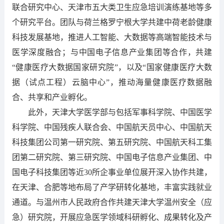
联合研究中心、天津市五大类卫生应急培训演练基地等多
个研究平台。团队与荷兰格罗宁根大学共建中荷老龄健康
科技发展基地，推进人工智能、大数据等高端智能技术与
医学深度融合；与中国电子信息产业集团等合作，共建
“健康医疗大数据国家研究院”，以及“国家健康医疗大数
据（试点工程）云脑中心”，推动海量健康医疗数据融
合、共享和产业孵化。
此外，天津大学医学部与包括军事科学院、中国医学
科学院、中国残疾人联合会、中国航天员中心、中国航天
科技集团公司第一研究院、第五研究院、中国航天科工集
团第二研究院、第三研究院、中国电子信息产业集团、中
国电子科技集团等近30所企事业单位展开深入协作共建，
在天津、合肥等地布局了产学研转化基地，丰富实践就业
通道。与温州市人民政府合作共建天津大学温州安全（应
急）研究院，开展应急医学领域科研孵化、成果转化及产