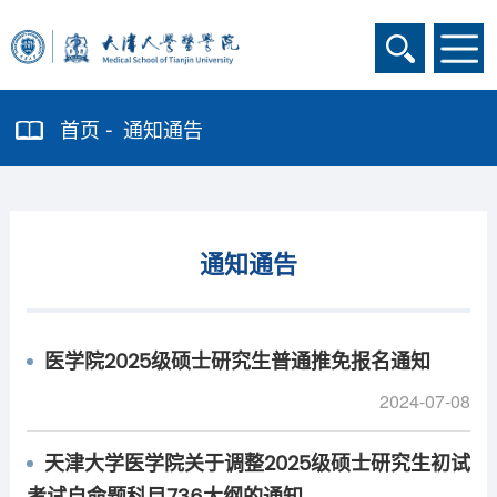
首页
通知通告
通知通告
医学院2025级硕士研究生普通推免报名通知
2024-07-08
天津大学医学院关于调整2025级硕士研究生初试