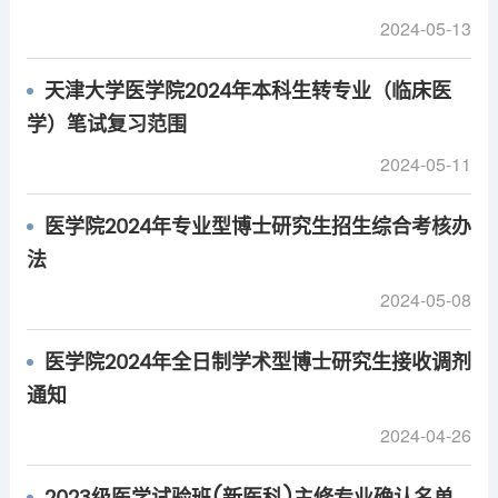
2024-05-13
天津大学医学院2024年本科生转专业（临床医
学）笔试复习范围
2024-05-11
医学院2024年专业型博士研究生招生综合考核办
法
2024-05-08
医学院2024年全日制学术型博士研究生接收调剂
通知
2024-04-26