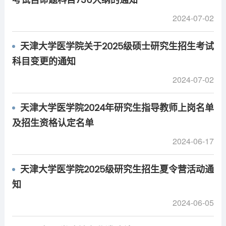
考试自命题科目736大纲的通知
2024-07-02
天津大学医学院关于2025级硕士研究生招生考试
科目变更的通知
2024-07-02
天津大学医学院2024年研究生指导教师上岗名单
及招生资格认定名单
2024-06-17
天津大学医学院2025级研究生招生夏令营活动通
知
2024-06-05