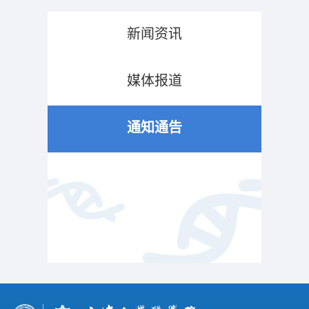
新闻资讯
媒体报道
通知通告