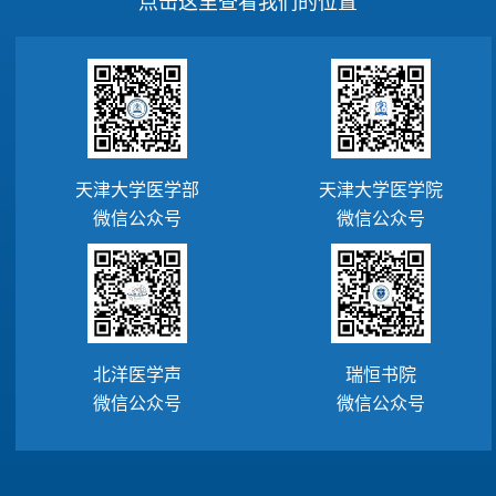
天津大学医学部
天津大学医学院
微信公众号
微信公众号
北洋医学声
瑞恒书院
微信公众号
微信公众号