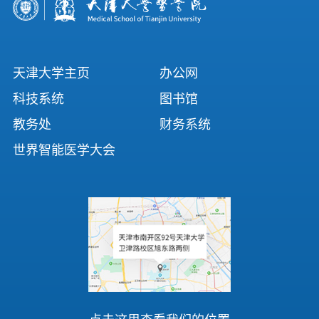
天津大学主页
办公网
科技系统
图书馆
教务处
财务系统
世界智能医学大会
点击这里查看我们的位置