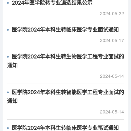
2024年医学院转专业遴选结果公示
2024-05-22
医学院2024年本科生转临床医学专业面试通知
2024-05-17
医学院2024年本科生转生物医学工程专业面试的
通知
2024-05-14
医学院2024年本科生转智能医学工程专业面试的
通知
2024-05-14
医学院2024年本科生转临床医学专业笔试通知