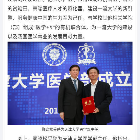
的试验田、高端医疗人才的孵化器、建设一流大学的新引
擎、服务健康中国的生力军为己任，与学校其他相关学院
（部）组成“医学+X”的有机联合体，为一流大学的建设
以及我国医学事业的发展贡献力量。
顾晓松受聘为天津大学医学部主任
会上，顾晓松受聘为天津大学医学部主任，他指出，