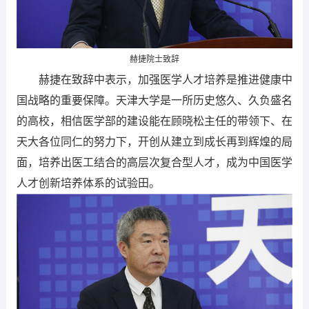
赫捷院士致辞
赫捷在致辞中表示，加强医学人才培养是推进健康中
国战略的重要保障。天津大学是一所历史悠久、久负盛名
的高校，相信医学部的建设能在顾晓松主任的带领下、在
天大各位同仁的努力下，开创从建立到成长再到辉煌的局
面，培养出医工结合的高层次复合型人才，成为中国医学
人才创新培养体系的试验田。