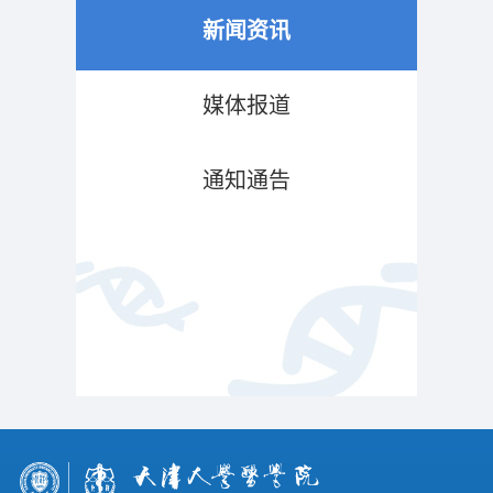
新闻资讯
媒体报道
通知通告