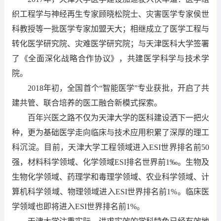
织工程学与神经再生专家顾晓松院士、灾害医学专家侯世
科教授等一批医学专家加盟天大；相继成立了医学工程与
转化医学研究院、灾难医学研究院；与天津医科大学签署
了《全面深化战略合作协议》，共建医学科学与技术学
院。
2018年初，全国首个“智能医学”专业获批，开启了共
建共管、联合培养的医工融合新模式探索。
百年兴医之路不仅为天津大学的医科建设洒下一把火
种，更为基础医学走向临床与技术应用积累了深厚的理工
科沉淀。目前，天津大学工程领域进入ESI世界排名前50
强，材料科学领域、化学领域ESI排名世界前1‰。生物及
生物化学领域、药理学和毒理学领域、农业科学领域、计
算机科学领域、物理领域进入ESI世界排名前1%。临床医
学领域也即将进入ESI世界排名前1%。