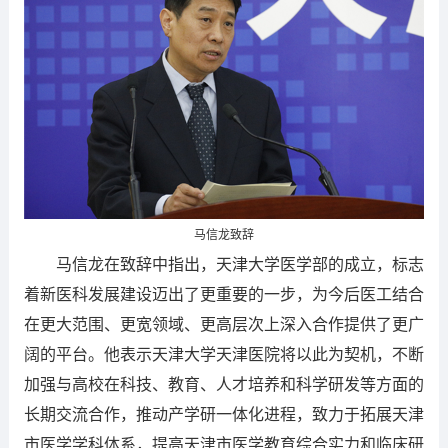
马信龙致辞
马信龙在致辞中指出，天津大学医学部的成立，标志
着新医科发展建设迈出了更重要的一步，为今后医工结合
在更大范围、更宽领域、更高层次上深入合作提供了更广
阔的平台。他表示天津大学天津医院将以此为契机，不断
加强与高校在科技、教育、人才培养和科学研发等方面的
长期交流合作，推动产学研一体化进程，致力于拓展天津
市医学学科体系，提高天津市医学教育综合实力和临床研