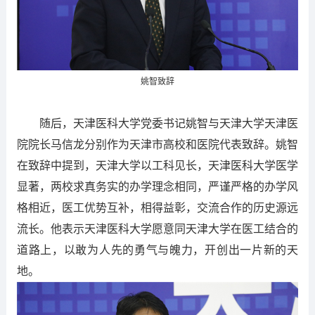
姚智致辞
随后，天津医科大学党委书记姚智与天津大学天津医
院院长马信龙分别作为天津市高校和医院代表致辞。姚智
在致辞中提到，天津大学以工科见长，天津医科大学医学
显著，两校求真务实的办学理念相同，严谨严格的办学风
格相近，医工优势互补，相得益彰，交流合作的历史源远
流长。他表示天津医科大学愿意同天津大学在医工结合的
道路上，以敢为人先的勇气与魄力，开创出一片新的天
地。