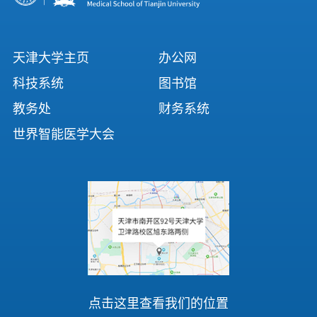
天津大学主页
办公网
科技系统
图书馆
教务处
财务系统
世界智能医学大会
点击这里查看我们的位置