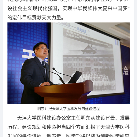
设社会主义现代化强国，实现中华民族伟大复兴中国梦”
的宏伟目标贡献天大力量。
明东汇报天津大学医科发展的建设进程
天津大学医科建设办公室主任明东从建设背景、发展
历程、建设规划和使命担当四个方面汇报了天津大学医科
发展的建设进程。他表示，医学部将以成为创新医学研究