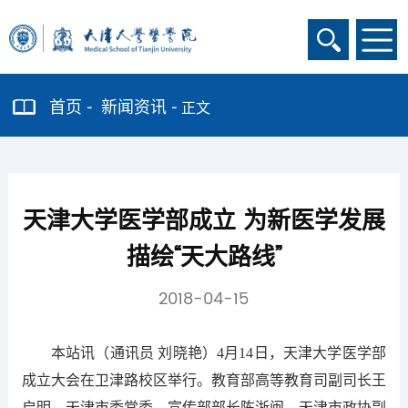
首页
新闻资讯
正文
天津大学医学部成立 为新医学发展
描绘“天大路线”
2018-04-15
本站讯（通讯员 刘晓艳）4月14日，天津大学医学部
成立大会在卫津路校区举行。教育部高等教育司副司长王
启明，天津市委常委、宣传部部长陈浙闽，天津市政协副