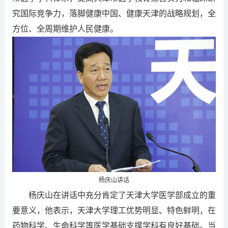
究国际竞争力，落脚健康中国、健康天津的战略规划，全
方位、全周期维护人民健康。
杨庆山讲话
杨庆山在讲话中充分肯定了天津大学医学部成立的重
要意义，他表示，天津大学理工优势明显、特色鲜明，在
药物科学、生命科学等医学基础支撑学科有良好基础。当