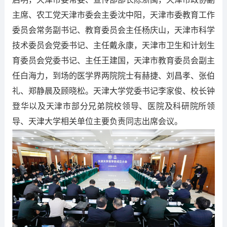
主席、农工党天津市委会主委沈中阳，天津市委教育工作
委员会常务副书记、教育委员会主任杨庆山，天津市科学
技术委员会党委书记、主任戴永康，天津市卫生和计划生
育委员会党委书记、主任王建国，天津市教育委员会副主
任白海力，到场的医学界两院院士有赫捷、刘昌孝、张伯
礼、郑静晨及顾晓松。天津大学党委书记李家俊、校长钟
登华以及天津市部分兄弟院校领导、医院及科研院所领
导、天津大学相关单位主要负责同志出席会议。