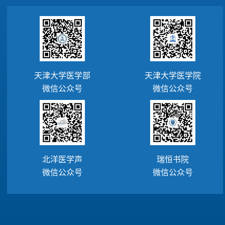
天津大学医学部
天津大学医学院
微信公众号
微信公众号
北洋医学声
瑞恒书院
微信公众号
微信公众号