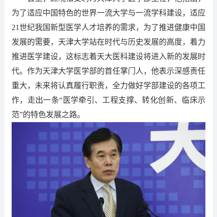
为了适应中国特色的世界一流大学与一流学科建设，适应
21世纪我国新型医学人才培养的需求，为了推进健康中国
发展的需要，天津大学站在时代与历史发展的高度，着力
推进医学建设，这标志着天大医科建设将进入新的发展时
代。作为天津大学医学部的首任掌门人，他表示深感责任
重大，未来将认真履行职责，全力做好学部建设的各项工
作，走出一条“医学牵引、工程支撑、转化创新、临床示
范”的特色发展之路。