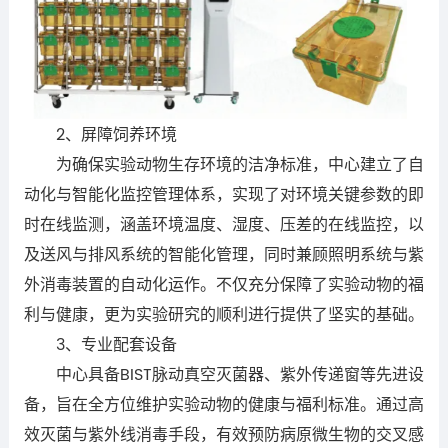
2、屏障饲养环境
为确保实验动物生存环境的洁净标准，中心建立了自
动化与智能化监控管理体系，实现了对环境关键参数的即
时在线监测，涵盖环境温度、湿度、压差的在线监控，以
及送风与排风系统的智能化管理，同时兼顾照明系统与紫
外消毒装置的自动化运作。不仅充分保障了实验动物的福
利与健康，更为实验研究的顺利进行提供了坚实的基础。
3、专业配套设备
中心具备BIST脉动真空灭菌器、紫外传递窗等先进设
备，旨在全方位维护实验动物的健康与福利标准。通过高
效灭菌与紫外线消毒手段，有效预防病原微生物的交叉感