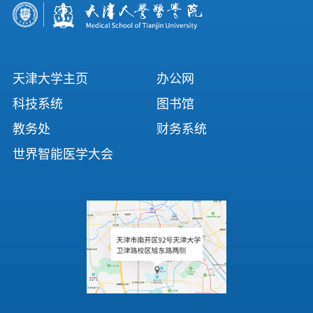
天津大学主页
办公网
科技系统
图书馆
教务处
财务系统
世界智能医学大会