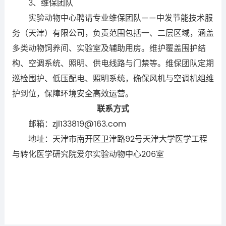
3、维保团队
实验动物中心聘请专业维保团队——中发节能技术服
务（天津）有限公司，负责范围包括一、二层区域，涵盖
多类动物饲养间、实验室及辅助用房。维护覆盖围护结
构、空调系统、照明、供电线路与门禁等。维保团队定期
巡检围护、低压配电、照明系统，确保风机与空调机组维
护到位，保障环境安全高效运营。
联系方式
邮箱：zjl133819@163.com
地址：天津市南开区卫津路92号天津大学医学工程
与转化医学研究院爱尔实验动物中心206室