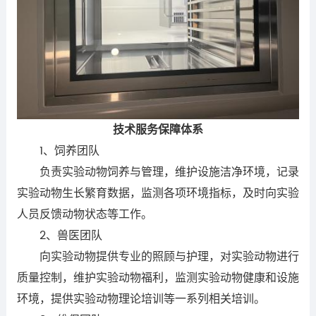
技术服务保障体系
1、饲养团队
负责实验动物饲养与管理，维护设施洁净环境，记录
实验动物生长繁育数据，监测各项环境指标，及时向实验
人员反馈动物状态等工作。
2、兽医团队
向实验动物提供专业的照顾与护理，对实验动物进行
质量控制，维护实验动物福利，监测实验动物健康和设施
环境，提供实验动物理论培训等一系列相关培训。