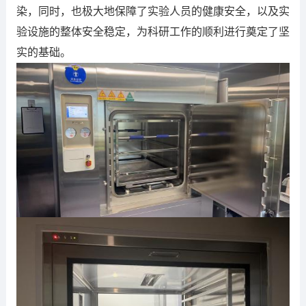
染，同时，也极大地保障了实验人员的健康安全，以及实
验设施的整体安全稳定，为科研工作的顺利进行奠定了坚
实的基础。