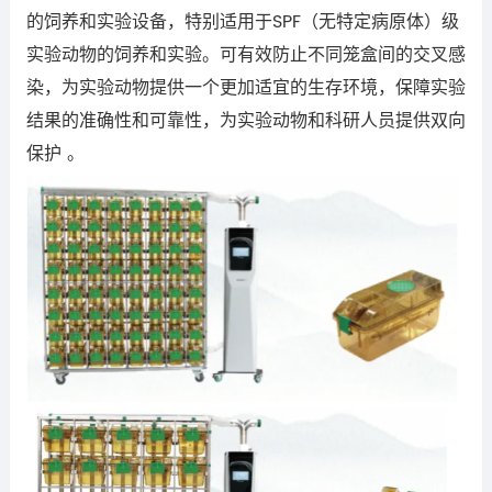
的饲养和实验设备，特别适用于SPF（无特定病原体）级
实验动物的饲养和实验。可有效‌防止不同笼盒间的交叉感
染，为实验动物提供一个更加适宜的生存环境，保障实验
结果的准确性和可靠性，为实验动物和科研人员提供双向
保护 。