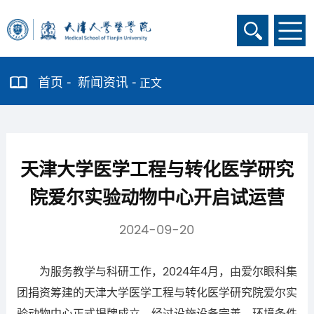
首页
新闻资讯
正文
天津大学医学工程与转化医学研究
院爱尔实验动物中心开启试运营
2024-09-20
为服务教学与科研工作，2024年4月，由爱尔眼科集
团捐资筹建的天津大学医学工程与转化医学研究院爱尔实