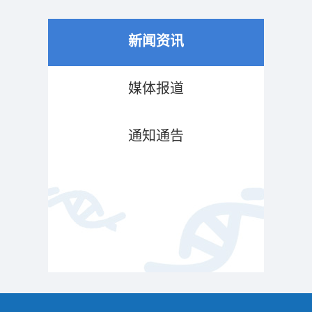
新闻资讯
媒体报道
通知通告