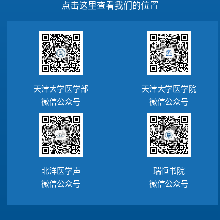
点击这里查看我们的位置
天津大学医学部
天津大学医学院
微信公众号
微信公众号
北洋医学声
瑞恒书院
微信公众号
微信公众号