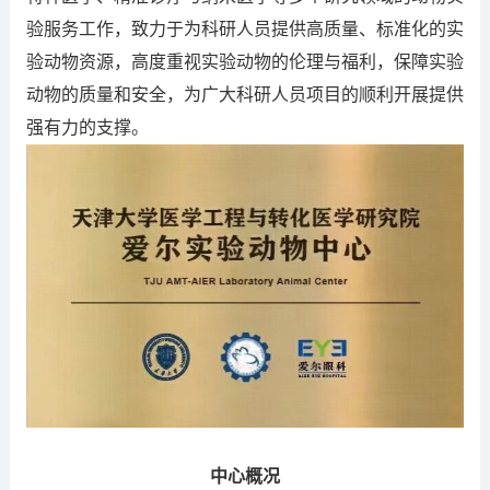
验服务工作，致力于为科研人员提供高质量、标准化的实
验动物资源，高度重视实验动物的伦理与福利，保障实验
动物的质量和安全，为广大科研人员项目的顺利开展提供
强有力的支撑。
中心概况