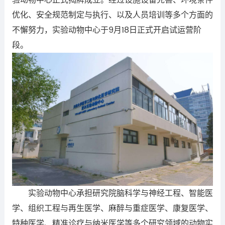
验动物中心正式揭牌成立。经过设施设备完善、环境条件
优化、安全规范制定与执行、以及人员培训等多个方面的
不懈努力，实验动物中心于9月18日正式开启试运营阶
段。
实验动物中心承担研究院脑科学与神经工程、智能医
学、组织工程与再生医学、麻醉与重症医学、康复医学、
特种医学、精准诊疗与纳米医学等多个研究领域的动物实