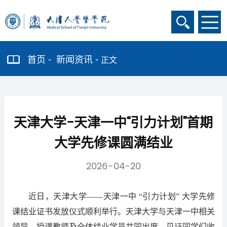
首页
新闻资讯
正文
天津大学-天津一中“引力计划”首期
大学先修课圆满结业
2026-04-20
近日，天津大学——天津一中 “引力计划” 大学先修
课结业证书发放仪式顺利举行。天津大学与天津一中相关
领导、授课教师及全体结业学员共同出席，见证同学们收