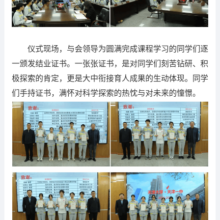
仪式现场，与会领导为圆满完成课程学习的同学们逐
一颁发结业证书。一张张证书，是对同学们刻苦钻研、积
极探索的肯定，更是大中衔接育人成果的生动体现。同学
们手持证书，满怀对科学探索的热忱与对未来的憧憬。