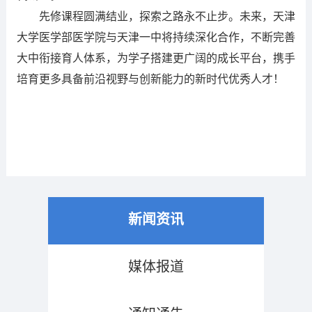
先修课程圆满结业，探索之路永不止步。未来，天津
大学医学部医学院与天津一中将持续深化合作，不断完善
大中衔接育人体系，为学子搭建更广阔的成长平台，携手
培育更多具备前沿视野与创新能力的新时代优秀人才！
新闻资讯
媒体报道