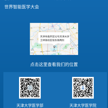
世界智能医学大会
点击这里查看我们的位置
天津大学医学部
天津大学医学院