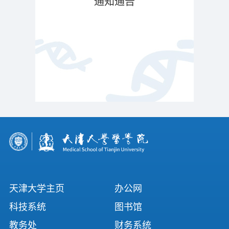
通知通告
天津大学主页
办公网
科技系统
图书馆
教务处
财务系统