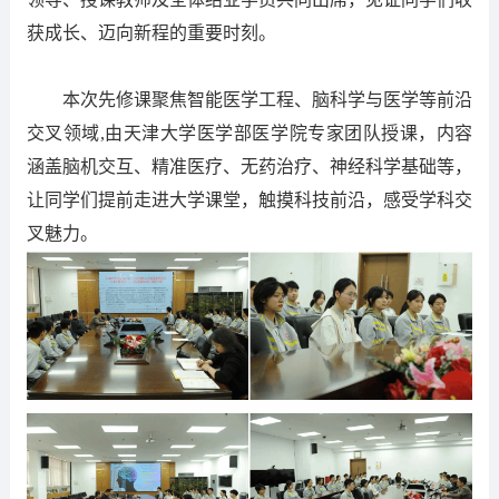
获成长、迈向新程的重要时刻。
本次先修课聚焦智能医学工程、脑科学与医学等前沿
交叉领域,由天津大学医学部医学院专家团队授课，内容
涵盖脑机交互、精准医疗、无药治疗、神经科学基础等，
让同学们提前走进大学课堂，触摸科技前沿，感受学科交
叉魅力。