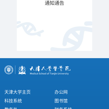
通知通告
天津大学主页
办公网
科技系统
图书馆