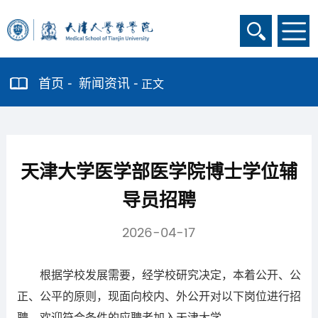
首页
新闻资讯
正文
天津大学医学部医学院博士学位辅
导员招聘
2026-04-17
根据学校发展需要，经学校研究决定，本着公开、公
正、公平的原则，现面向校内、外公开对以下岗位进行招
聘，欢迎符合条件的应聘者加入天津大学。