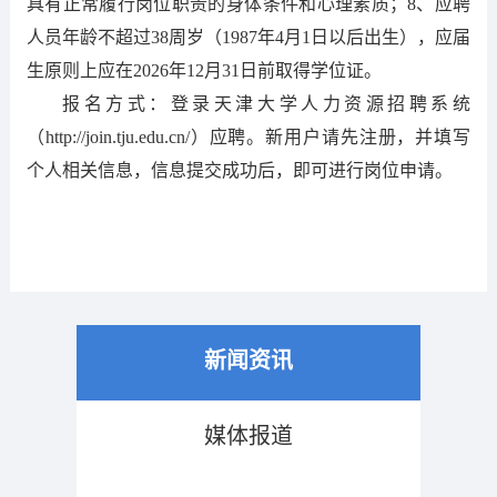
具有正常履行岗位职责的身体条件和心理素质；8、应聘
人员年龄不超过38周岁（1987年4月1日以后出生），应届
生原则上应在2026年12月31日前取得学位证。
报名方式：登录天津大学人力资源招聘系统
（http://join.tju.edu.cn/）应聘。新用户请先注册，并填写
个人相关信息，信息提交成功后，即可进行岗位申请。
新闻资讯
媒体报道