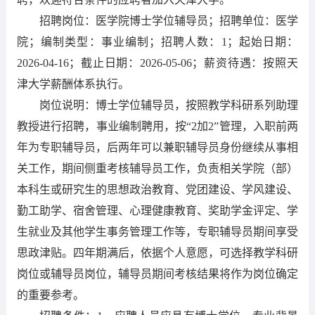
招聘岗位：医学院博士学位辅导员；招聘单位：医学
院；编制类型：事业编制；招聘人数：1；起始日期：
2026-04-16；截止日期：2026-05-06；薪资待遇：按照天
津大学薪酬体系执行。
岗位说明：博士学位辅导员，按照教学科研系列助理
教授进行招聘，事业编制聘用，按“2加2”管理，入职前两
年为专职辅导员，后两年可以兼职辅导员身份继续从事相
关工作，期间侧重考核辅导员工作，负责相关学院（部）
本科生或研究生的思想政治教育、党团建设、学风建设、
勤工助学、宿舍管理、心理健康教育、奖助学金评定、学
生就业及其他学生事务管理工作等，专职辅导员期间享受
思政津贴。四年期满后，依据个人意愿，可选择教学科研
岗位或辅导员岗位，辅导员期间考核结果将作为岗位确定
的重要参考。