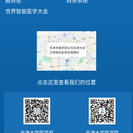
教务处
财务系统
世界智能医学大会
点击这里查看我们的位置
天津大学医学部
天津大学医学院