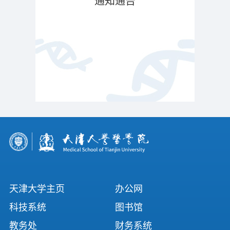
通知通告
天津大学主页
办公网
科技系统
图书馆
教务处
财务系统