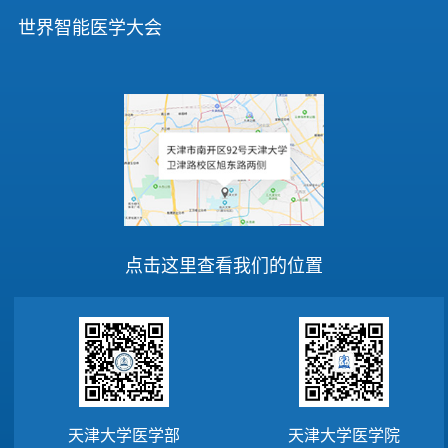
世界智能医学大会
点击这里查看我们的位置
天津大学医学部
天津大学医学院