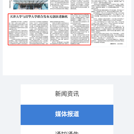
新闻资讯
媒体报道