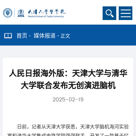
首页
媒体报道
正文
人民日报海外版：天津大学与清华
大学联合发布无创演进脑机
2025-02-19
日前，记者从天津大学获悉，天津大学脑机海河实验