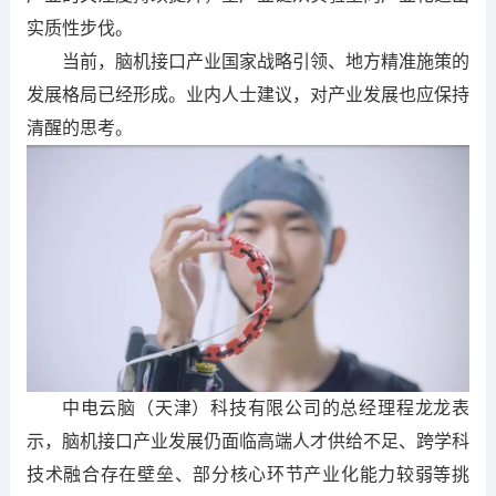
实质性步伐。
当前，脑机接口产业国家战略引领、地方精准施策的
发展格局已经形成。业内人士建议，对产业发展也应保持
清醒的思考。
中电云脑（天津）科技有限公司的总经理程龙龙表
示，脑机接口产业发展仍面临高端人才供给不足、跨学科
技术融合存在壁垒、部分核心环节产业化能力较弱等挑