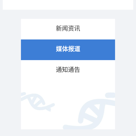
新闻资讯
媒体报道
通知通告