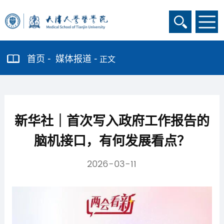
首页
媒体报道
正文
新华社｜首次写入政府工作报告的
脑机接口，有何发展看点？
2026-03-11