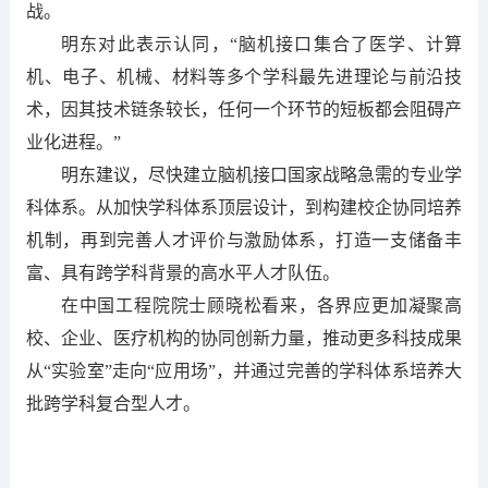
战。
明东对此表示认同，“脑机接口集合了医学、计算
机、电子、机械、材料等多个学科最先进理论与前沿技
术，因其技术链条较长，任何一个环节的短板都会阻碍产
业化进程。”
明东建议，尽快建立脑机接口国家战略急需的专业学
科体系。从加快学科体系顶层设计，到构建校企协同培养
机制，再到完善人才评价与激励体系，打造一支储备丰
富、具有跨学科背景的高水平人才队伍。
在中国工程院院士顾晓松看来，各界应更加凝聚高
校、企业、医疗机构的协同创新力量，推动更多科技成果
从“实验室”走向“应用场”，并通过完善的学科体系培养大
批跨学科复合型人才。