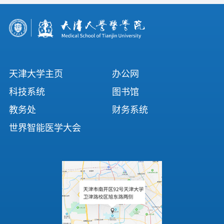
天津大学主页
办公网
科技系统
图书馆
教务处
财务系统
世界智能医学大会