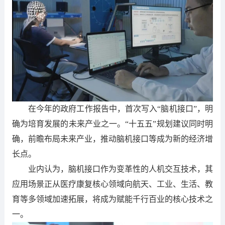
在今年的政府工作报告中，首次写入“脑机接口”，明
确为培育发展的未来产业之一。“十五五”规划建议同时明
确，前瞻布局未来产业，推动脑机接口等成为新的经济增
长点。
业内认为，脑机接口作为变革性的人机交互技术，其
应用场景正从医疗康复核心领域向航天、工业、生活、教
育等多领域加速拓展，将成为赋能千行百业的核心技术之
一。