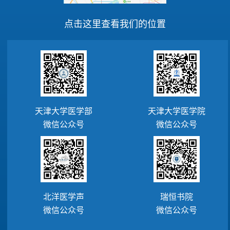
点击这里查看我们的位置
天津大学医学部
天津大学医学院
微信公众号
微信公众号
北洋医学声
瑞恒书院
微信公众号
微信公众号