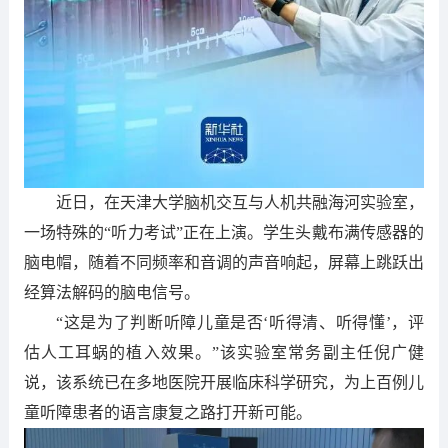
近日，在天津大学脑机交互与人机共融海河实验室，
一场特殊的“听力考试”正在上演。学生头戴布满传感器的
脑电帽，随着不同频率和音调的声音响起，屏幕上跳跃出
经算法解码的脑电信号。
“这是为了判断听障儿童是否‘听得清、听得懂’，评
估人工耳蜗的植入效果。”该实验室常务副主任倪广健
说，该系统已在多地医院开展临床科学研究，为上百例儿
童听障患者的语言康复之路打开新可能。