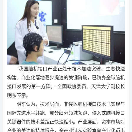
“我国脑机接口产业正处于技术加速突破、生态快速
构建、商业化落地逐步提速的关键阶段，已跻身全球脑机
接口发展的第一方阵。”全国政协委员、天津大学副校长
明东表示。
明东认为，技术层面，非侵入脑机接口技术已实现与
国际先进水平并跑、部分细分领域领跑，侵入式脑机接口
关键器件的技术差距正快速缩小。产业层面，资本市场对
产业的关注度持续提升，全产业链从实验室向产业化迈出