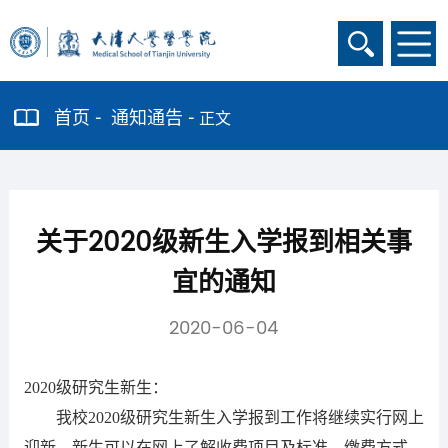
首页
通知通告
正文
关于2020级新生入学报到相关事
宜的通知
2020-06-04
2020级研究生新生：
我校2020级研究生新生入学报到工作将继续实行网上
迎新，新生可以在网上了解收费项目及标准、缴费方式、