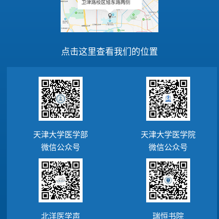
点击这里查看我们的位置
天津大学医学部
天津大学医学院
微信公众号
微信公众号
北洋医学声
瑞恒书院