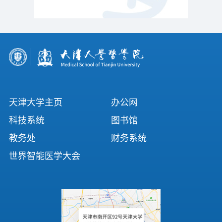
天津大学主页
办公网
科技系统
图书馆
教务处
财务系统
世界智能医学大会