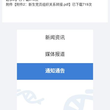
附件【
附件2：新生党员组织关系转接.pdf
】已下载
719
次
新闻资讯
媒体报道
通知通告