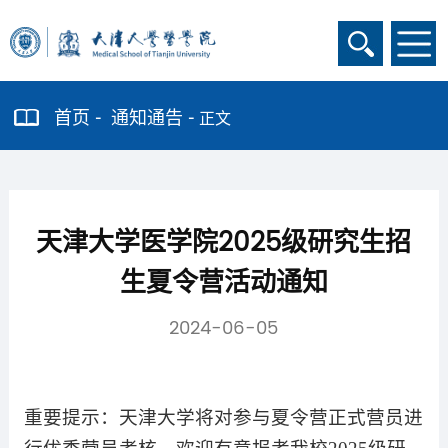
首页
通知通告
正文
天津大学医学院2025级研究生招
生夏令营活动通知
2024-06-05
重要提示：天津大学将对参与夏令营正式营员进