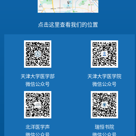
点击这里查看我们的位置
天津大学医学部
天津大学医学院
微信公众号
微信公众号
北洋医学声
瑞恒书院
微信公众号
微信公众号