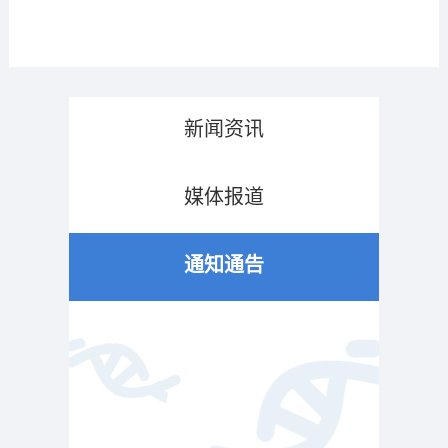
新闻资讯
媒体报道
通知通告