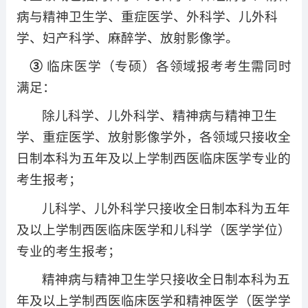
病与精神卫生学、重症医学、外科学、儿外科
学、妇产科学、麻醉学、放射影像学。
③
临床医学（专硕）各领域报考考生需同时
满足：
除儿科学、儿外科学、精神病与精神卫生
学、重症医学、放射影像学外，各领域只接收全
日制本科为五年及以上学制西医临床医学专业的
考生报考；
儿科学、儿外科学只接收全日制本科为五年
及以上学制西医临床医学和儿科学（医学学位）
专业的考生报考；
精神病与精神卫生学只接收全日制本科为五
年及以上学制西医临床医学和精神医学（医学学