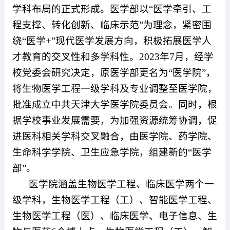
学科布局的正式形成。医学部以“医学牵引、工
程支撑、转化创新、临床示范”为理念，紧密围
绕“医学
+
”现代医学发展方向，积极拓展医学人
才教育的交叉性和多学科性。
2023
年
7
月，经学
校党委会研究决定，原医学部更名为“医学院”，
将生物医学工程一级学科及专业调整至医学院，
批准成立中共天津大学医学院委员会。同时，根
据学校事业发展需要，为加强资源统筹协调，促
进医科相关学科交叉融合，由医学院、药学院、
生命科学学院、卫生应急学院，组建新的“医学
部”。
医学院涵盖生物医学工程、临床医学两个一
级学科，生物医学工程（工）、智能医学工程、
生物医学工程（医）、临床医学、电子信息、生