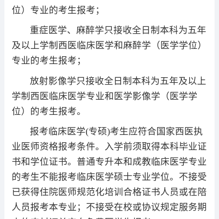
位）专业的考生报考；
重症医学、麻醉学只接收全日制本科为五年
及以上学制西医临床医学和麻醉学（医学学位）
专业的考生报考；
放射影像学只接收全日制本科为五年及以上
学制西医临床医学专业和医学影像学（医学学
位）的考生报考。
报考临床医学
(
专硕
)
考生应符合国家西医执
业医师资格报考条件。入学前须取得本科毕业证
书和学位证书。普通专升本和成教临床医学专业
的考生不能报考临床医学硕士专业学位。不接受
已获得住院医师规范化培训合格证书人员或在陪
人员报考本专业；不接受在校或协议规定服务期