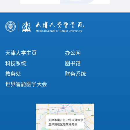
天津大学主页
办公网
科技系统
图书馆
教务处
财务系统
世界智能医学大会