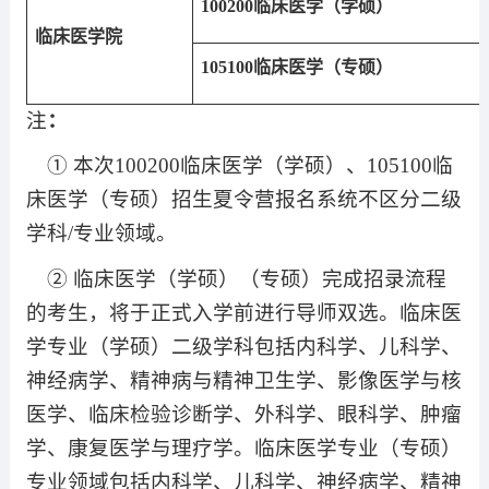
100200
临床医学（学硕）
临床医学院
105100
临床医学（专硕）
注
：
①
本次
100200
临床医学（学硕）、
105100
临
床医学（专硕）招生夏令营报名系统不区分二级
学科
/
专业领域。
②
临床医学（学硕）（专硕）完成招录流程
的考生，将于正式入学前进行导师双选。临床医
学专业（学硕）二级学科包括内科学、儿科学、
神经病学、精神病与精神卫生学、影像医学与核
医学、临床检验诊断学、外科学、眼科学、肿瘤
学、康复医学与理疗学。临床医学专业（专硕）
专业领域包括内科学、儿科学、神经病学、精神