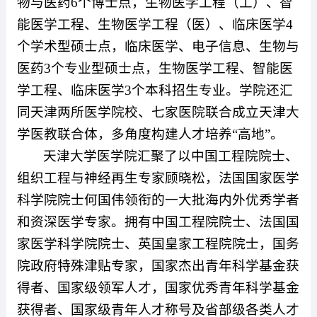
物与医药6个博士点，生物医学工程（工）、智
能医学工程、生物医学工程（医）、临床医学4
个学术型硕士点，临床医学、电子信息、生物与
医药3个专业型硕士点，生物医学工程、智能医
学工程、临床医学3个本科招生专业。学院还汇
同天津两所医学院校、七家医院联合成立天津大
学医教联合体，多角度构建人才培养“高地”。
天津大学医学院汇聚了以中国工程院院士、
组织工程与神经再生专家顾晓松，法国国家医学
科学院院士何国伟领衔的一大批海内外优秀学者
和资深医学专家。拥有中国工程院院士、法国国
家医学科学院院士、英国皇家工程院院士，国务
院政府特殊津贴专家，国家杰出青年科学基金获
得者、国家级领军人才，国家优秀青年科学基金
获得者、国家级青年人才称号及省部级各类人才