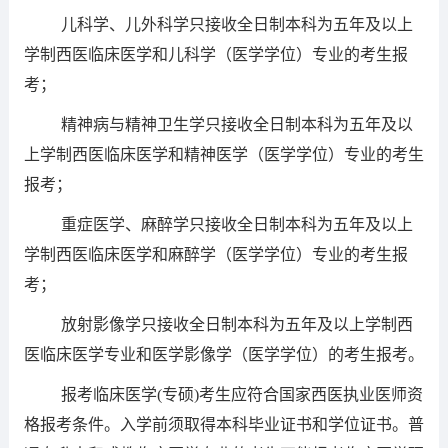
儿科学、儿外科学只接收全日制本科为五年及以上
学制西医临床医学和儿科学（医学学位）专业的考生报
考；
精神病与精神卫生学只接收全日制本科为五年及以
上学制西医临床医学和精神医学（医学学位）专业的考生
报考；
重症医学、麻醉学只接收全日制本科为五年及以上
学制西医临床医学和麻醉学（医学学位）专业的考生报
考；
放射影像学只接收全日制本科为五年及以上学制西
医临床医学专业和医学影像学（医学学位）的考生报考。
报考临床医学(专硕)考生应符合国家西医执业医师资
格报考条件。入学前须取得本科毕业证书和学位证书。普