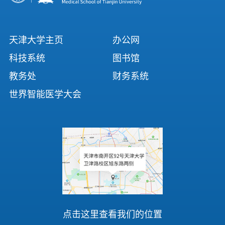
天津大学主页
办公网
科技系统
图书馆
教务处
财务系统
世界智能医学大会
点击这里查看我们的位置