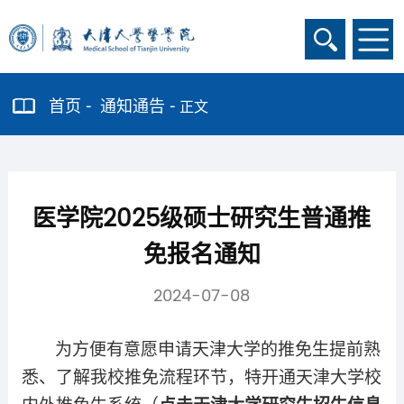
首页
通知通告
正文
医学院2025级硕士研究生普通推
免报名通知
2024-07-08
为方便有意愿申请天津大学的推免生提前熟
悉、了解我校推免流程环节，特开通天津大学校