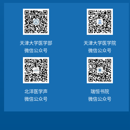
天津大学医学部
天津大学医学院
微信公众号
微信公众号
北洋医学声
瑞恒书院
微信公众号
微信公众号