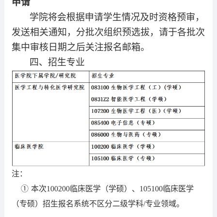
申请
学院将会根据申请学生情况及时资格预审，
发送相关通知，分批次组织预选拔，请于各批次
集中审核日期之后关注报名邮箱。
四、招生专业
注：
①
本次1
00200临床医学（学硕）、105100临床医学
（
专硕）招生报名系统不区分二级学科/专业领域。