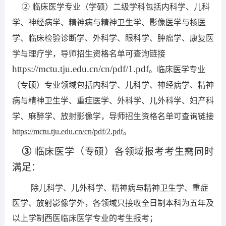
②
临床医学专业（学硕）二级学科包括内科学、儿科
学、神经病学、精神病与精神卫生学、影像医学与核医
学、临床检验诊断学、外科学、眼科学、肿瘤学、康复医
学与理疗学，导师招生资格名单可查询链接
https://mctu.tju.edu.cn/cn/pdf/1.pdf
。临床医学专业
（专硕）专业领域包括内科学、儿科学、神经病学、精神
病与精神卫生学、重症医学、外科学、儿外科学、妇产科
学、麻醉学、放射影像学，导师招生资格名单可查询链接
https://mctu.tju.edu.cn/cn/pdf/2.pdf
。
③
临床医学（专硕）各领域报考考生需同时
满足：
除儿科学、儿外科学、精神病与精神卫生学、重症
医学、放射影像学外，各领域只接收全日制本科为五年及
以上学制西医临床医学专业的考生报考；