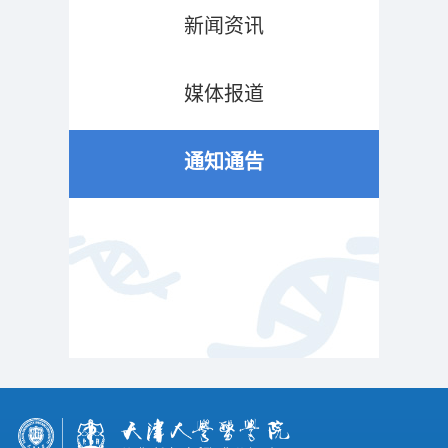
新闻资讯
媒体报道
通知通告