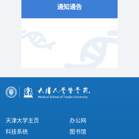
通知通告
天津大学主页
办公网
科技系统
图书馆