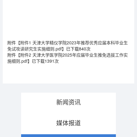
附件【
附件1 天津大学精仪学院2023年推荐优秀应届本科毕业生
免试攻读研究生实施细则.pdf
】已下载
840
次
附件【
附件2 天津大学医学院2025年应届毕业生推免选拔工作实
施细则.pdf
】已下载
1391
次
新闻资讯
媒体报道