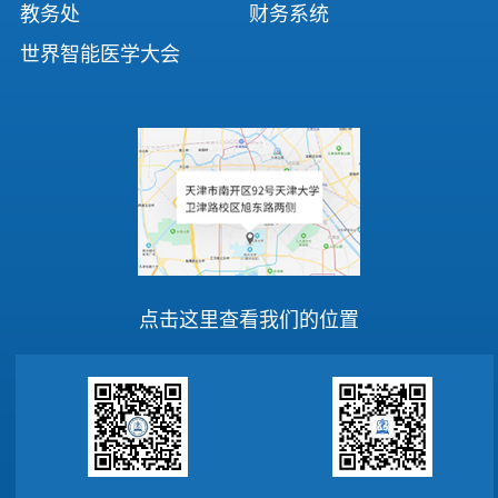
教务处
财务系统
世界智能医学大会
点击这里查看我们的位置