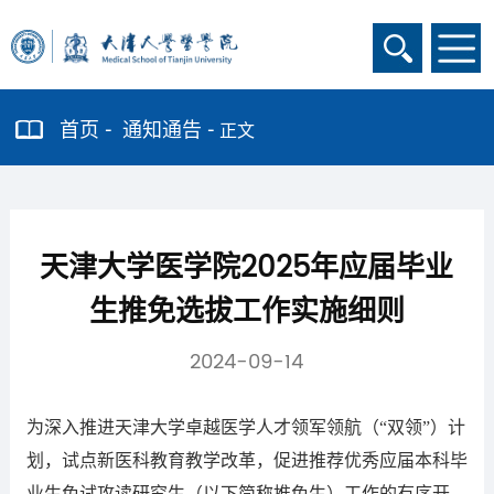
首页
通知通告
正文
天津大学医学院2025年应届毕业
生推免选拔工作实施细则
2024-09-14
为深入推进天津大学卓越医学人才领军领航（“双领”）计
划，试点新医科教育教学改革，促进推荐优秀应届本科毕
业生免试攻读研究生（以下简称推免生）工作的有序开