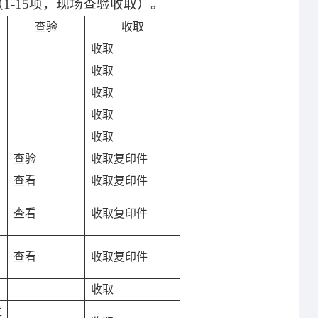
（
1-15
项，现场查验收取）。
查验
收取
收取
收取
收取
收取
收取
查验
收取复印件
查看
收取复印件
查看
收取复印件
查看
收取复印件
收取
往