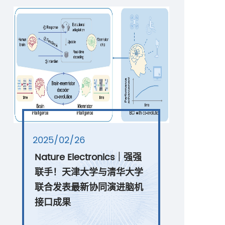
2025/02/26
Nature Electronics｜强强
联手！天津大学与清华大学
联合发表最新协同演进脑机
接口成果