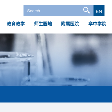
EN
教育教学
师生园地
附属医院
卒中学院