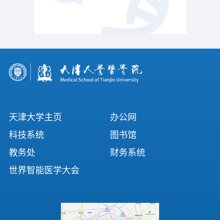
天津大学主页
办公网
科技系统
图书馆
教务处
财务系统
世界智能医学大会