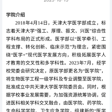
2025-10-15
学院介绍
2018年4月14日，天津大学医学部成立，标
志着天津大学“强工、厚理、振文、兴医”综合性
学科布局的正式形成。医学部以“医学牵引、工
程支撑、转化创新、临床示范”为理念，紧密围
绕“医学+”现代医学发展方向，积极拓展医学人
才教育的交叉性和多学科性。2023年7月，经学
校党委会研究决定，原医学部更名为“医学院”，
将生物医学工程一级学科及专业调整至医学院，
批准成立中共天津大学医学院委员会。同时，根
据学校事业发展需要，为加强资源统筹协调，促
进医科相关学科交叉融合，由医学院、药学院、
生命科学学院、卫生应急学院，组建新的“医学