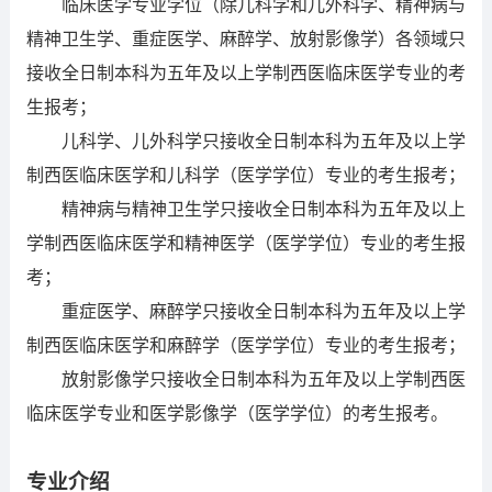
临床医学专业学位（除儿科学和儿外科学、精神病与
精神卫生学、重症医学、麻醉学、放射影像学）各领域只
接收全日制本科为五年及以上学制西医临床医学专业的考
生报考；
儿科学、儿外科学只接收全日制本科为五年及以上学
制西医临床医学和儿科学（医学学位）专业的考生报考；
精神病与精神卫生学只接收全日制本科为五年及以上
学制西医临床医学和精神医学（医学学位）专业的考生报
考；
重症医学、麻醉学只接收全日制本科为五年及以上学
制西医临床医学和麻醉学（医学学位）专业的考生报考；
放射影像学只接收全日制本科为五年及以上学制西医
临床医学专业和医学影像学（医学学位）的考生报考。
专业介绍