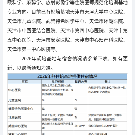
喉科学、麻醉学、放射影像学等住院医师规范化培训基地
专业方向。目前已有规培基地天津市天津大学中心医院、
天津市儿童医院、武警特色医学中心、天津市环湖医院、
天津市中西医结合医院、天津市第四中心医院、天津市第
五中心医院、天津市安定医院、天津市中心妇产科医院、
天津市第一中心医院等。
2
02
6年规培基地与宿舍情况请参考下表。如有更
新，以最新通知为准。