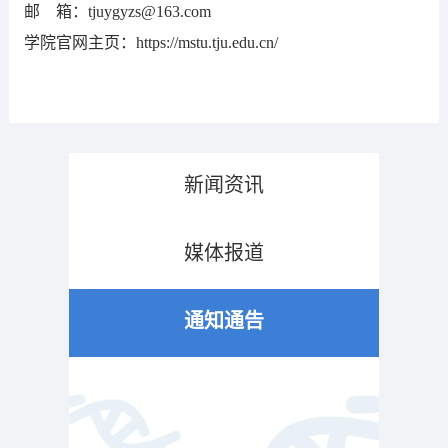
邮
箱：
tjuygyzs@163.com
学院官网主页：
https://mstu.tju.edu.cn/
新闻资讯
媒体报道
通知通告