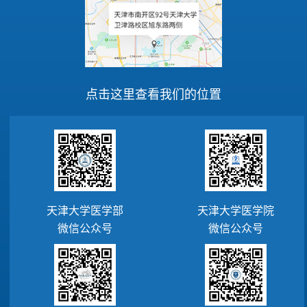
点击这里查看我们的位置
天津大学医学部
天津大学医学院
微信公众号
微信公众号