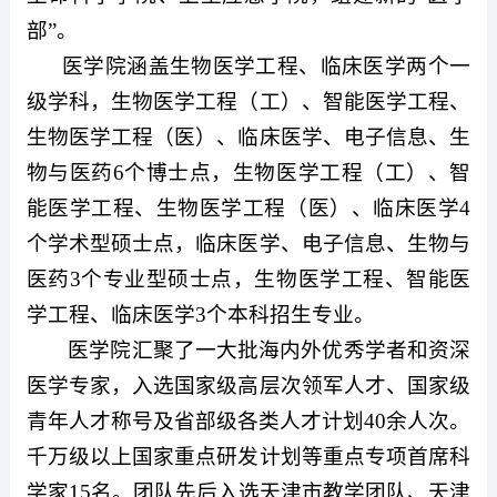
部”。
医学院涵盖生物医学工程、临床医学两个一
级学科，生物医学工程（工）、智能医学工程、
生物医学工程（医）、临床医学、电子信息、生
物与医药
6个博士点，生物医学工程（工）、智
能医学工程、生物医学工程（医）、临床医学4
个学术型硕士点，临床医学、电子信息、生物与
医药3个专业型硕士点，生物医学工程、智能医
学工程、临床医学3个本科招生专业。
医学院汇聚了一大批海内外优秀学者和资深
医学专家，入选国家级高层次领军人才、国家级
青年人才称号及省部级各类人才计划
40余人次。
千万级以上国家重点研发计划等重点专项首席科
学家15名。团队先后入选天津市教学团队、天津