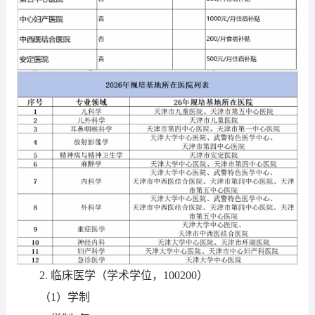
2.
临床医学（学术学位，
100200）
（1）
学制