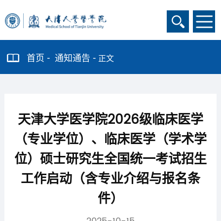
首页
通知通告
正文
天津大学医学院2026级临床医学
（专业学位）、临床医学（学术学
位）硕士研究生全国统一考试招生
工作启动（含专业介绍与报名条
件）