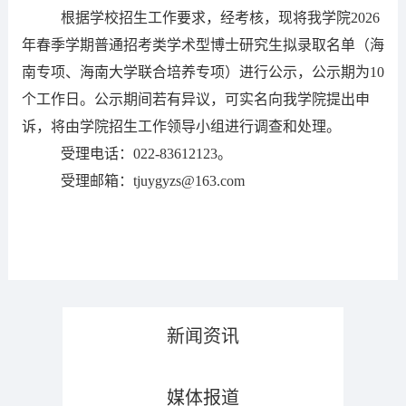
根据学校招生工作要求，经考核，现将我学院2026
年春季学期普通招考类学术型博士研究生拟录取名单（海
南专项、海南大学联合培养专项）进行公示，公示期为10
个工作日。公示期间若有异议，可实名向我学院提出申
诉，将由学院招生工作领导小组进行调查和处理。
受理电话：022-83612123。
受理邮箱：tjuygyzs@163.com
新闻资讯
媒体报道