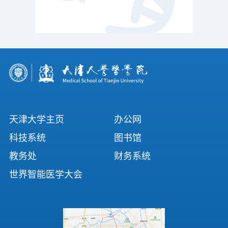
天津大学主页
办公网
科技系统
图书馆
教务处
财务系统
世界智能医学大会