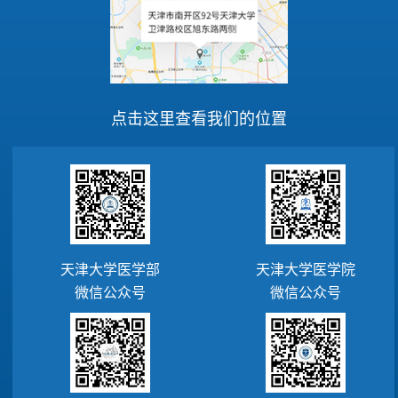
点击这里查看我们的位置
天津大学医学部
天津大学医学院
微信公众号
微信公众号