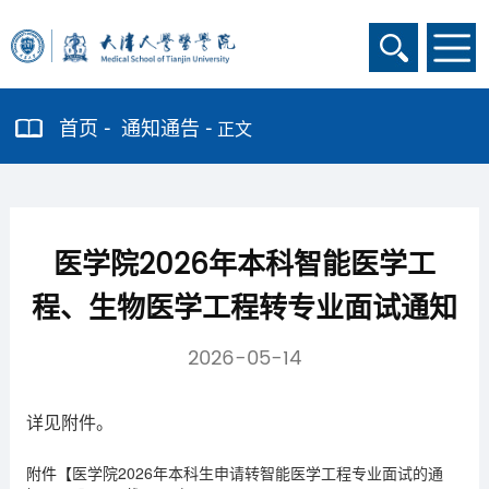
首页
通知通告
正文
医学院2026年本科智能医学工
程、生物医学工程转专业面试通知
2026-05-14
详见附件。
附件【
医学院2026年本科生申请转智能医学工程专业面试的通