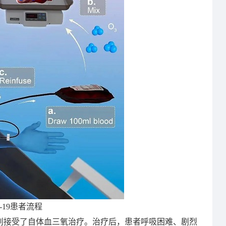
-19患者流程
7岁）分别接受了自体血三氧治疗。治疗后，患者呼吸困难、剧烈