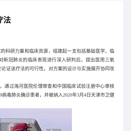
疗法
院的科研力量和临床资源，组建起一支包括基础医学、临
对新冠肺炎的临床表现进行深入研判后，提出医用三氧
复论证该疗法的可行性，对方案的设计与实施展开协同攻
确定，通过海河医院伦理审查和中国临床试验注册中心审核
19病毒肺炎确诊患者，并被纳入2020年3月4日天津市卫健