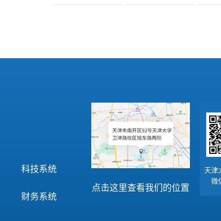
科技系统
天津
微
点击这里查看我们的位置
财务系统