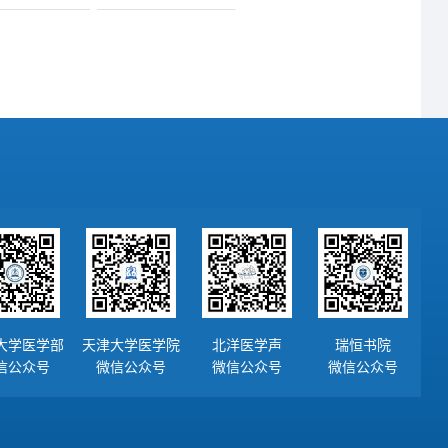
大学医学部
天津大学医学院
北洋医学声
瑞恒书院
信公众号
微信公众号
微信公众号
微信公众号