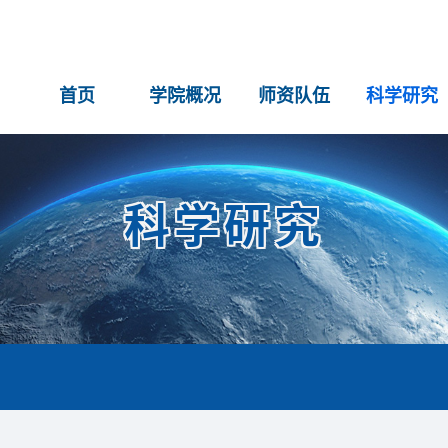
首页
学院概况
师资队伍
科学研究
科学研究