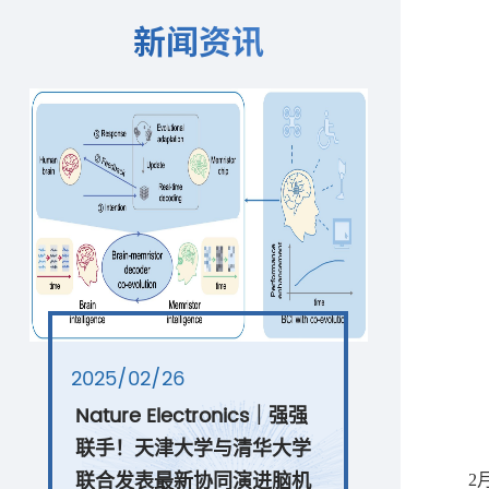
新闻资讯
2025/02/26
Nature Electronics｜强强
联手！天津大学与清华大学
联合发表最新协同演进脑机
2