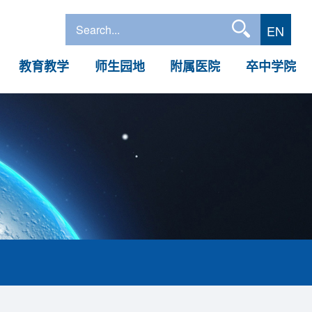
EN
教育教学
师生园地
附属医院
卒中学院