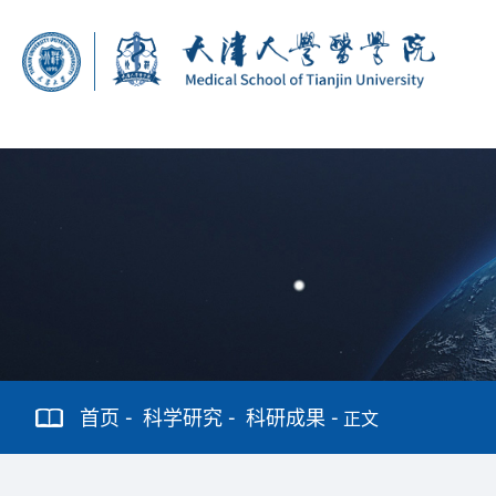
首页
科学研究
科研成果
正文