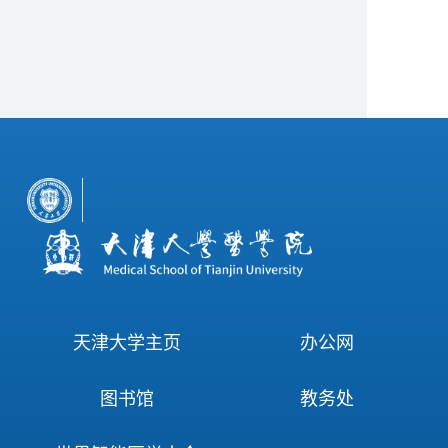
天津大学主页
办公网
图书馆
教务处