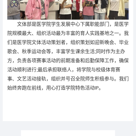
文体部是医学院学生发展中心下属职能部门，是医学
院规模最大、组织活动最为丰富的育人实践基地之一。我
们是医学院文体活动策划者，组织策划如迎新晚会、毕业
歌会、秋季运动会等，丰富学生课余生活;同时作为主办
方，负责各项赛事活动的前期准备和后勤保障工作，确保
活动顺利进行;最后承担联络人，将学院与校级体育赛
事、文艺活动接轨，组织并号召全院师生积极参与。我们
始终奔跑在前线，用心打造学院特色活动IP。