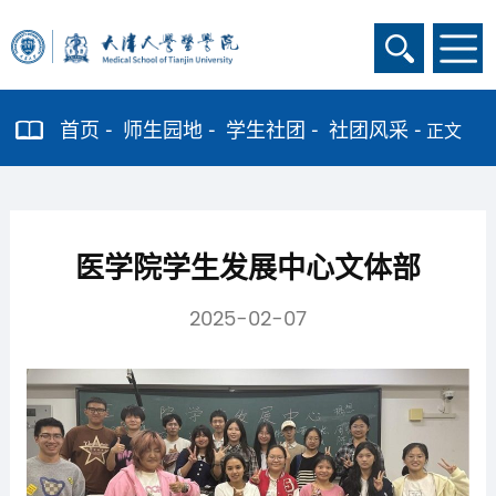
首页
师生园地
学生社团
社团风采
正文
医学院学生发展中心文体部
2025-02-07