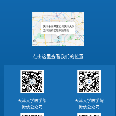
点击这里查看我们的位置
天津大学医学部
天津大学医学院
微信公众号
微信公众号