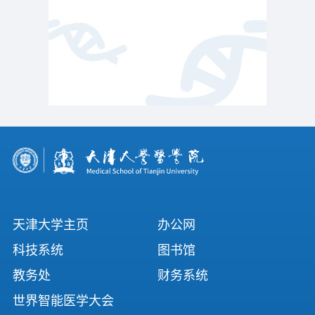
天津大学主页
办公网
科技系统
图书馆
教务处
财务系统
世界智能医学大会