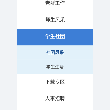
党群工作
师生风采
学生社团
社团风采
学生生活
下载专区
人事招聘