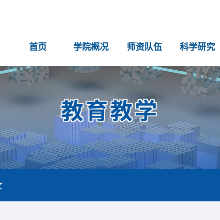
首页
学院概况
师资队伍
科学研究
教育教学
文