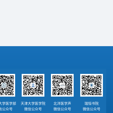
大学医学部
天津大学医学院
北洋医学声
瑞恒书院
信公众号
微信公众号
微信公众号
微信公众号