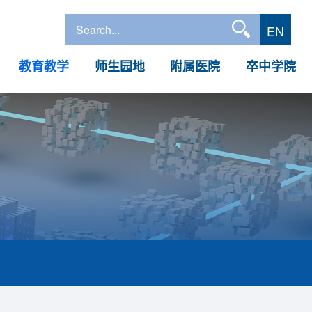
EN
教育教学
师生园地
附属医院
卒中学院