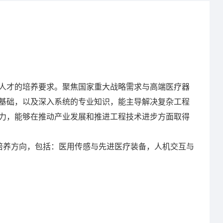
才的培养要求。聚焦国家重大战略需求与高端医疗器
基础，以及深入系统的专业知识，能主导解决复杂工程
力，能够在推动产业发展和推进工程技术进步方面取得
养方向，包括：医用传感与先进医疗装备，人机交互与