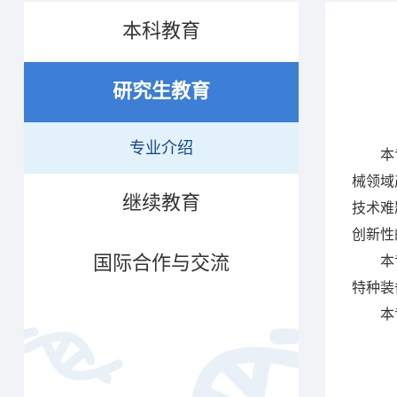
本科教育
研究生教育
专业介绍
本专业
械领域
继续教育
技术难
创新性
国际合作与交流
本专业
特种装
本专