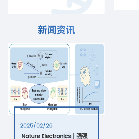
新闻资讯
2025/02/26
Nature Electronics｜强强