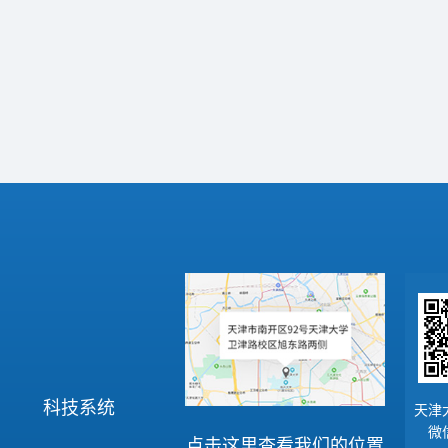
科技系统
天津
微
点击这里查看我们的位置