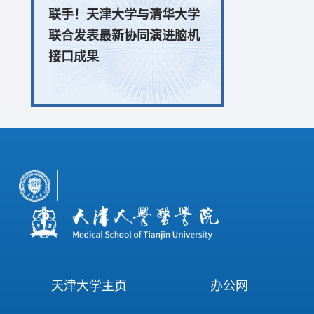
联手！天津大学与清华大学
联合发表最新协同演进脑机
接口成果
天津大学主页
办公网