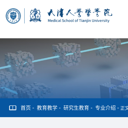
首页
教育教学
研究生教育
专业介绍
正