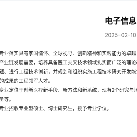
电子信息
2025-02-10
落实具有家国情怀、全球视野、创新精神和实践能力的卓越人
产业链发展需要，培养具备医工交叉技术领域扎实而广泛的理论
题、进行工程技术创新，并规划和组织实施工程技术研究开发能
的成果的工程领军人才。
定位于创新医疗新手段、新方法和新系统，现有2个研究与培
备等。
业招收专业型硕士、博士研究生，授予专业学位。