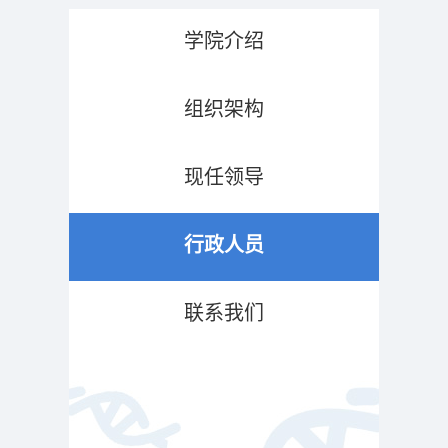
学院介绍
组织架构
现任领导
行政人员
联系我们