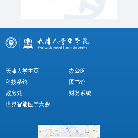
天津大学主页
办公网
科技系统
图书馆
教务处
财务系统
世界智能医学大会