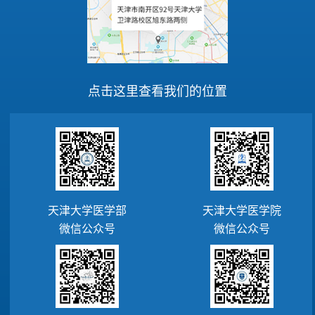
点击这里查看我们的位置
天津大学医学部
天津大学医学院
微信公众号
微信公众号