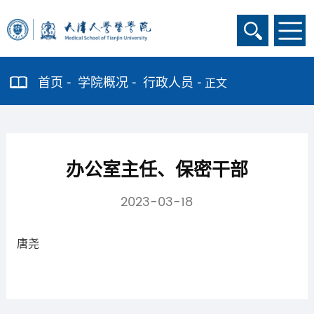
首页
学院概况
行政人员
正文
办公室主任、保密干部
2023-03-18
唐尧