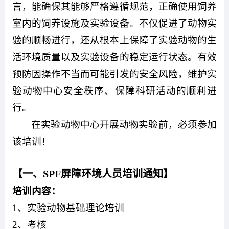
言，能确保其能够严格遵循规范，正确使用饲养
室内的饲养设施及实验设备。不仅促进了动物实
验的顺畅进行，还从根本上保障了实验动物的生
活环境质量以及实验设备的稳定运行状态。有效
预防因操作不当而可能引发的安全风险，维护实
验动物中心安全秩序、保障科研活动的顺利进
行。
在实验动物中心开展动物实验前，必须参加
该培训！
【一、
SPF
屏障环境人员培训通知】
培训内容：
1
、实验动物基础理论培训
2
、考核