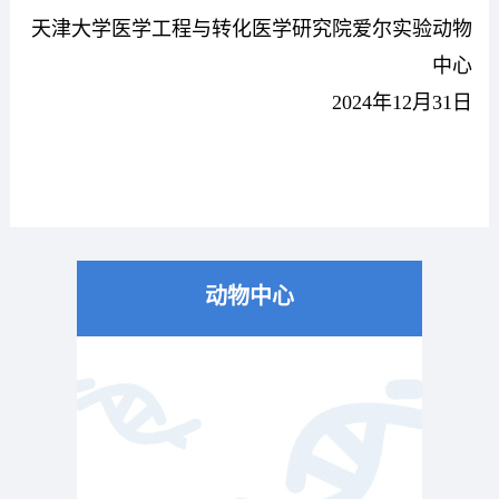
天津大学医学工程与转化医学研究院爱尔实验动物
中心
2024
年
12
月
31
日
动物中心