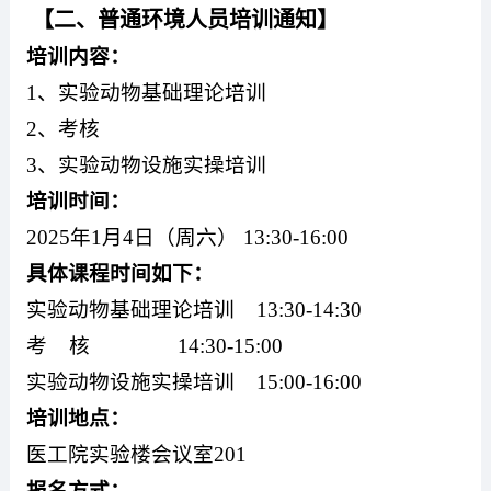
【二、普通环境人员培训通知】
培训内容：
1
、实验动物基础理论培训
2
、考核
3
、实验动物设施实操培训
培训时间：
2025
年
1
月
4
日（周六）
13:30-16:00
具体课程时间如下：
实验动物基础理论培训
13:30-14:30
考
核
14:30-15:00
实验动物设施实操培训
15:00-16:00
培训地点：
医工院实验楼会议室
201
报名方式：