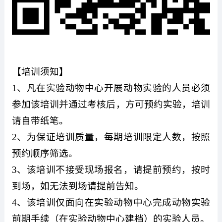
【培训须知】
1
、凡在实验动物中心开展动物实验的人员必须
参加该培训并通过考核后，方可预约实验，培训
请自带纸笔。
2
、为保证培训质量，每期培训限定人数，按照
预约顺序筛选。
3
、该培训不接受现场报名，请提前预约，按时
到场，如无法到场请提前告知。
4
、该培训仅面向在实验动物中心完成动物实验
前期手续（在实验动物中心建档）的实验人员。