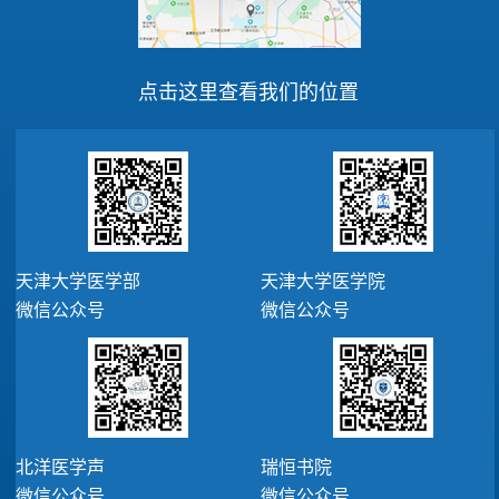
点击这里查看我们的位置
天津大学医学部
天津大学医学院
微信公众号
微信公众号
北洋医学声
瑞恒书院
微信公众号
微信公众号