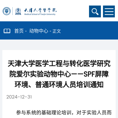
首页
动物中心
正文
天津大学医学工程与转化医学研究
院爱尔实验动物中心——SPF屏障
环境、普通环境人员培训通知
2024-12-31
参与系统的基础理论培训，对于实验人员而