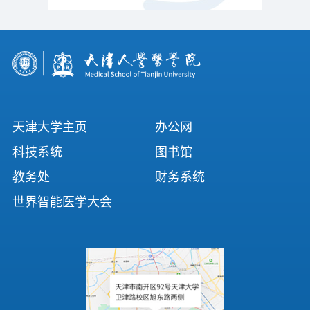
天津大学主页
办公网
科技系统
图书馆
教务处
财务系统
世界智能医学大会