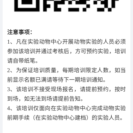
注意事项：
1
、凡在实验动物中心开展动物实验的人员必须
参加该培训并通过考核后，方可预约实验，培训
请自带纸笔。
2
、为保证培训质量，每期培训限定人数，如当
前显示名额已满请等待下一期培训通知。
3
、该培训不接受现场报名，请提前预约，按时
到场，如无法到场请提前告知。
4
、该培训仅面向在实验动物中心完成动物实验
前期手续（在实验动物中心建档）的实验人员。