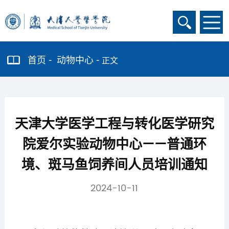
首页
动物中心
正文
天津大学医学工程与转化医学研究
院爱尔实验动物中心——普通环
境、斑马鱼饲养间人员培训通知
2024-10-11