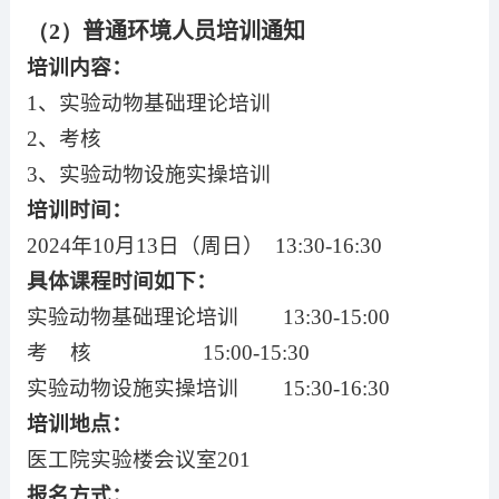
（2）
普通环境人员培训通知
培训内容：
1
、实验动物基础理论培训
2
、考核
3
、实验动物设施实操培训
培训时间：
2024
年
10
月
13
日（周日）
13:30-16:30
具体课程时间如下：
实验动物基础理论培训
13:30-15:00
考
核
15:00-15:30
实验动物设施实操培训
15:30-16:30
培训地点：
医工院实验楼会议室
201
报名方式：