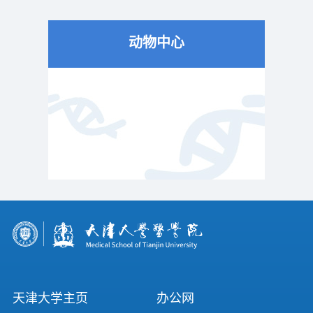
动物中心
天津大学主页
办公网