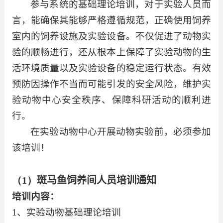
参与系统的基础理论培训，对于实验人员而
言，能确保其能够严格遵循规范，正确使用饲养
室内的饲养设施及实验设备。不仅促进了动物实
验的顺畅进行，还从根本上保障了实验动物的生
活环境质量以及实验设备的稳定运行状态。有效
预防因操作不当而可能引发的安全风险，维护实
验动物中心安全秩序、保障科研活动的顺利进
行。
在实验动物中心开展动物实验前，必须参加
该培训！
（1）
斑马鱼饲养间人员培训通知
培训内容：
1
、实验动物基础理论培训