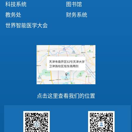
科技系统
图书馆
教务处
财务系统
世界智能医学大会
点击这里查看我们的位置