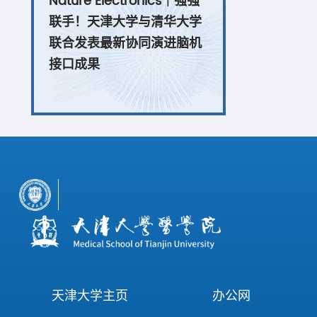
Nature Electronics｜强强
联手！天津大学与清华大学
联合发表最新协同演进脑机
接口成果
天津大学主页
办公网