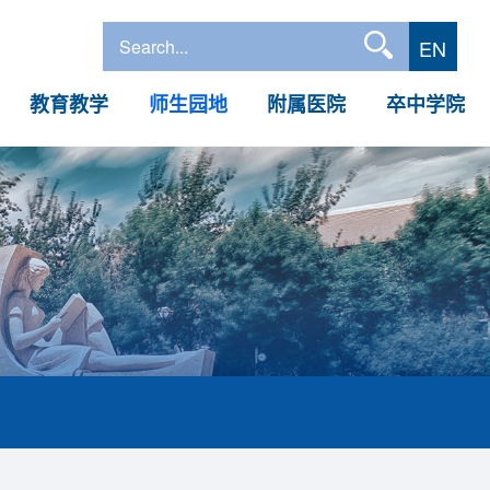
EN
教育教学
师生园地
附属医院
卒中学院