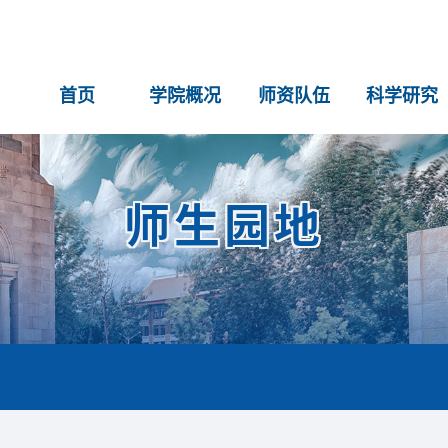
首页
学院概况
师资队伍
科学研究
师生园地