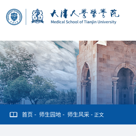
首页
师生园地
师生风采
正文