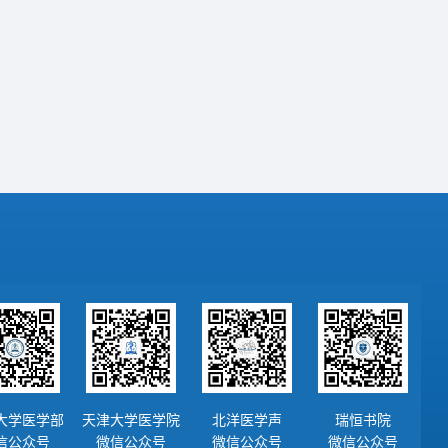
大学医学部
天津大学医学院
北洋医学声
瑞恒书院
信公众号
微信公众号
微信公众号
微信公众号