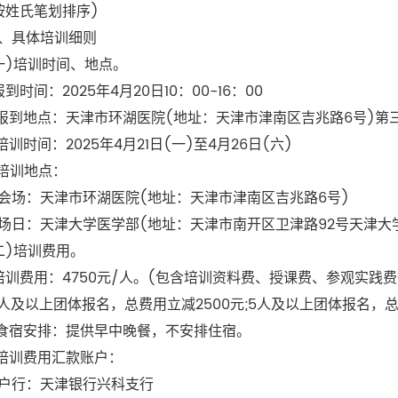
姓氏笔划排序)
具体培训细则
)培训时间、地点。
时间：2025年4月20日10：00-16：00
到地点：天津市环湖医院(地址：天津市津南区吉兆路6号)第
训时间：2025年4月21日(一)至4月26日(六)
培训地点：
：天津市环湖医院(地址：天津市津南区吉兆路6号)
：天津大学医学部(地址：天津市南开区卫津路92号天津大
)培训费用。
训费用：4750元/人。(包含培训资料费、授课费、参观实践费
及以上团体报名，总费用立减2500元;5人及以上团体报名，总
宿安排：提供早中晚餐，不安排住宿。
培训费用汇款账户：
行：天津银行兴科支行