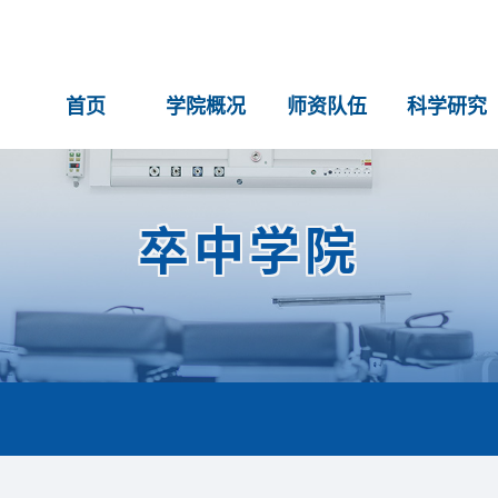
首页
学院概况
师资队伍
科学研究
卒中学院