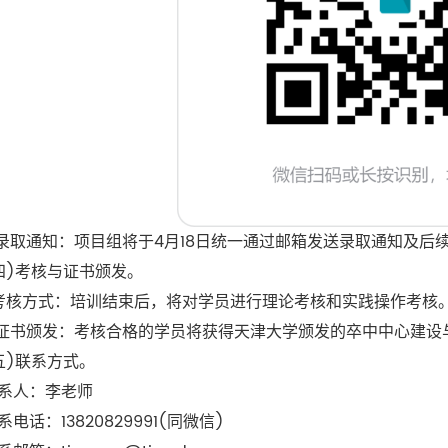
取通知：项目组将于4月18日统一通过邮箱发送录取通知及后
)考核与证书颁发。
核方式：培训结束后，将对学员进行理论考核和实践操作考核
书颁发：考核合格的学员将获得天津大学颁发的卒中中心建设
)联系方式。
人：李老师
话：13820829991(同微信)