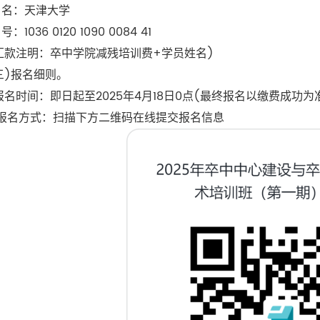
名：天津大学
036 0120 1090 0084 41
注明：卒中学院减残培训费+学员姓名)
)报名细则。
名时间：即日起至2025年4月18日0点(最终报名以缴费成功为
名方式：扫描下方二维码在线提交报名信息