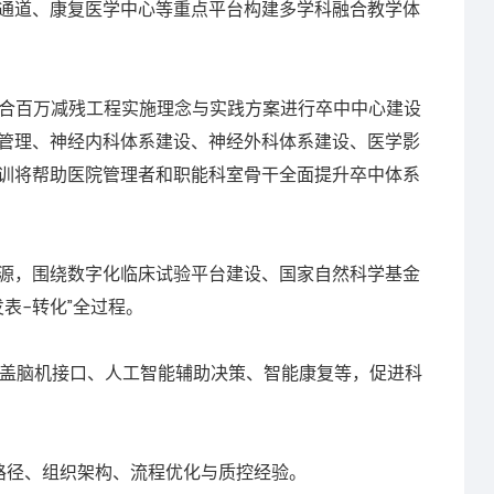
通道、康复医学中心等重点平台构建多学科融合教学体
结合百万减残工程实施理念与实践方案进行卒中中心建设
管理、神经内科体系建设、神经外科体系建设、医学影
训将帮助医院管理者和职能科室骨干全面提升卒中体系
，围绕数字化临床试验平台建设、国家自然科学基金
表-转化”全过程。
盖脑机接口、人工智能辅助决策、智能康复等，促进科
路径、组织架构、流程优化与质控经验。