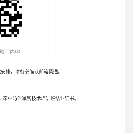
续安排，请务必确认邮箱畅通。
。
与卒中防治减残技术培训班结业证书。