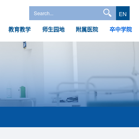
EN
教育教学
师生园地
附属医院
卒中学院