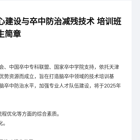
中心建设与卒中防治减残技术 培训班
生简章
、中国卒中专科联盟、国家卒中学院支持，依托天津
优势资源而成立，旨在打造脑卒中领域的技术培训基
卒中防治水平，加强专业人才队伍建设，将于2025年
。
流程优化等方面的综合素质。
化。