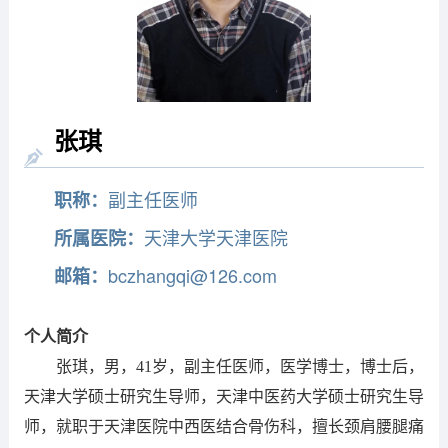
张琪
副主任医师
职称：
天津大学天津医院
所属医院：
bczhangqi@126.com
邮箱：
个人简介
张琪，男，41岁，副主任医师，医学博士，博士后，
天津大学硕士研究生导师，天津中医药大学硕士研究生导
师，就职于天津医院中西医结合骨伤科，擅长颈肩腰腿痛