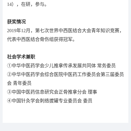
14），在研，参与。
获奖情况
2019年12月，第七次世界中西医结合大会青年知识竞赛，
代表中西医结合骨伤组获得冠军。
社会学术兼职
①中华中医药学会少儿推拿传承发展共同体 常务委员
②中华中医药学会综合医院中医药工作委员会第三届委员
会 青年委员
③中国中医药信息研究会正骨推拿分会 理事
④中国针灸学会刺络拔罐专业委员会 委员