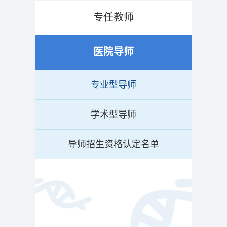
专任教师
医院导师
专业型导师
学术型导师
导师招生资格认定名单