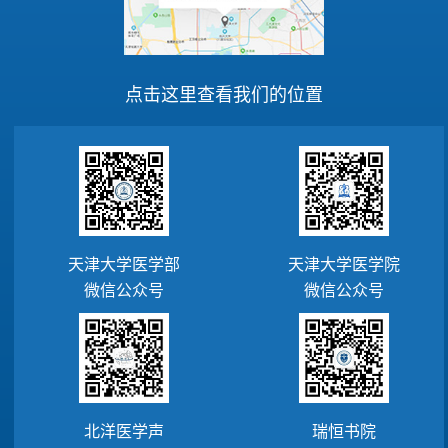
点击这里查看我们的位置
天津大学医学部
天津大学医学院
微信公众号
微信公众号
北洋医学声
瑞恒书院