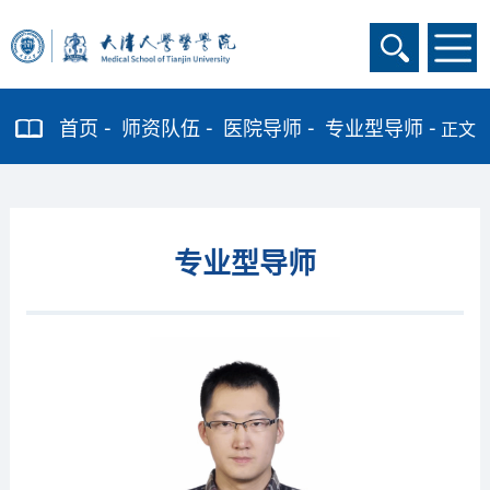
首页
师资队伍
医院导师
专业型导师
正文
专业型导师