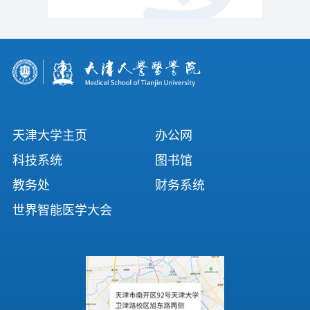
天津大学主页
办公网
科技系统
图书馆
教务处
财务系统
世界智能医学大会