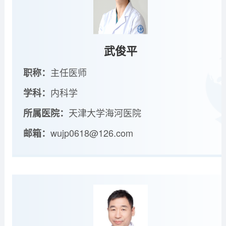
武俊平
主任医师
职称：
内科学
学科：
天津大学海河医院
所属医院：
wujp0618@126.com
邮箱：