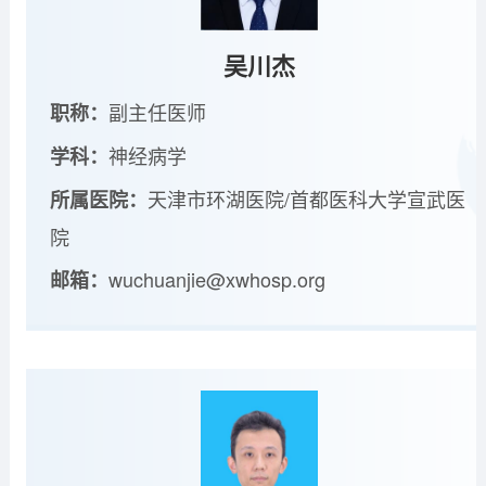
吴川杰
副主任医师
职称：
神经病学
学科：
天津市环湖医院/首都医科大学宣武医
所属医院：
院
wuchuanjie@xwhosp.org
邮箱：