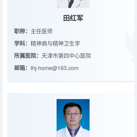
田红军
主任医师
职称：
精神病与精神卫生学
学科：
天津市第四中心医院
所属医院：
thj-home@163.com
邮箱：