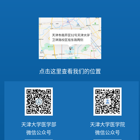
点击这里查看我们的位置
天津大学医学部
天津大学医学院
微信公众号
微信公众号