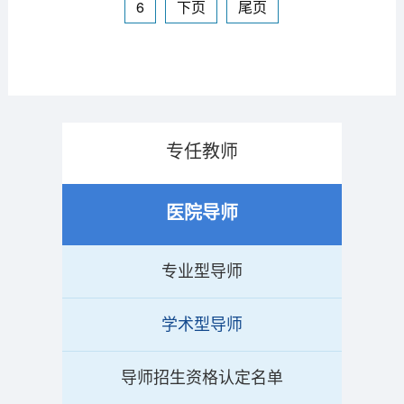
6
下页
尾页
专任教师
医院导师
专业型导师
学术型导师
导师招生资格认定名单