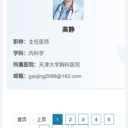
高静
主任医师
职称：
内科学
学科：
天津大学胸科医院
所属医院：
gaojing2088@163.com
邮箱：
首页
上页
1
2
3
4
5