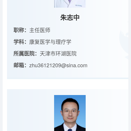
朱志中
主任医师
职称：
康复医学与理疗学
学科：
天津市环湖医院
所属医院：
zhu36121209@sina.com
邮箱：