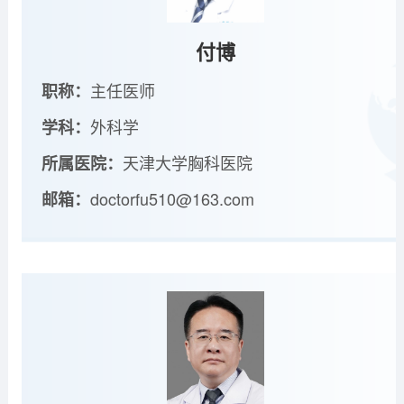
付博
主任医师
职称：
外科学
学科：
天津大学胸科医院
所属医院：
doctorfu510@163.com
邮箱：