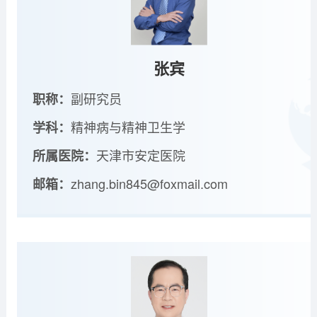
张宾
副研究员
职称：
精神病与精神卫生学
学科：
天津市安定医院
所属医院：
zhang.bin845@foxmail.com
邮箱：