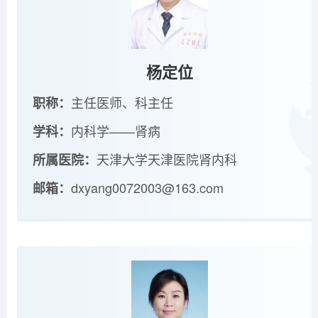
杨定位
主任医师、科主任
职称：
内科学——肾病
学科：
天津大学天津医院肾内科
所属医院：
dxyang0072003@163.com
邮箱：