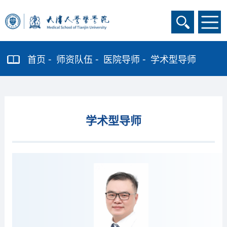
首页
师资队伍
医院导师
学术型导师
学术型导师