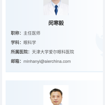
闵寒毅
主任医师
职称：
眼科学
学科：
天津大学爱尔眼科医院
所属医院：
minhanyi@aierchina.com
邮箱：