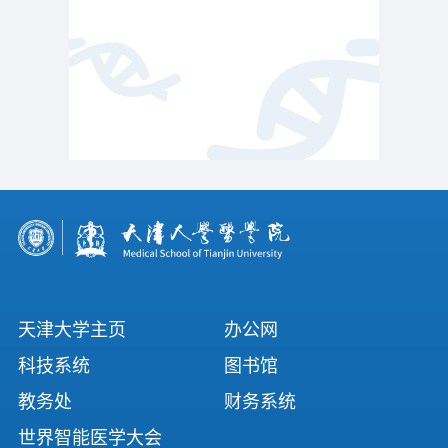
天津大学主页
办公网
科技系统
图书馆
教务处
财务系统
世界智能医学大会