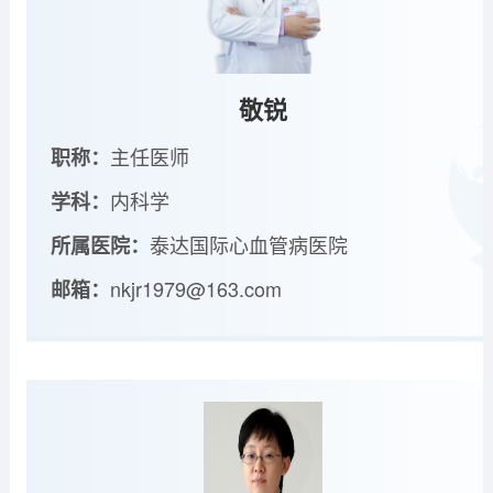
敬锐
主任医师
职称：
内科学
学科：
泰达国际心血管病医院
所属医院：
nkjr1979@163.com
邮箱：