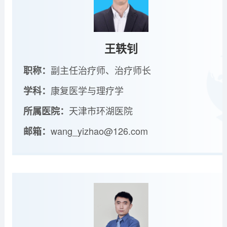
王轶钊
副主任治疗师、治疗师长
职称：
康复医学与理疗学
学科：
天津市环湖医院
所属医院：
wang_yizhao@126.com
邮箱：