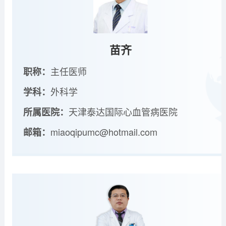
苗齐
主任医师
职称：
外科学
学科：
天津泰达国际心血管病医院
所属医院：
miaoqipumc@hotmail.com
邮箱：