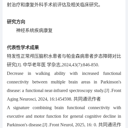
射治疗和康复外科手术前评估及相关临床研究。
研究方向
神经系统疾病康复
代表性学术成果
特发性正常颅压脑积水患者与帕金森病患者步态障碍对比
研究[J]. 中华老年医 学杂志,2024,43(7):846-850.
Decrease in walking ability with increased functional
connectivity between multiple brain areas in Parkinson's
disease: a functional near-infrared spectroscopy study.[J] .Front
Aging Neurosci, 2024, 16:
1454598. 共同通讯作者
A signature combining brain functional connectivity with
executive and motor function for general cognitive decline in
Parkinson's disease.[J] .Front Neurol, 2025, 16: 0. 共同通讯作