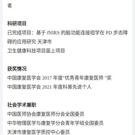
者
科研项目
已完成项目：基于 fNIRS 的脑功能连接组学在 PD 步态障
碍的应用研究 天津市
卫生健康科技项目面上项目
获奖情况
中国康复医学会 2017 年度“优秀青年康复医师 ”奖
中国康复医学会 2021 年度科普先进个人
社会学术兼职
中国医师协会康复医师分会全国委员
中华物理医学与康复学分会青年学组全国委员
天津市康复医学质控中心委员