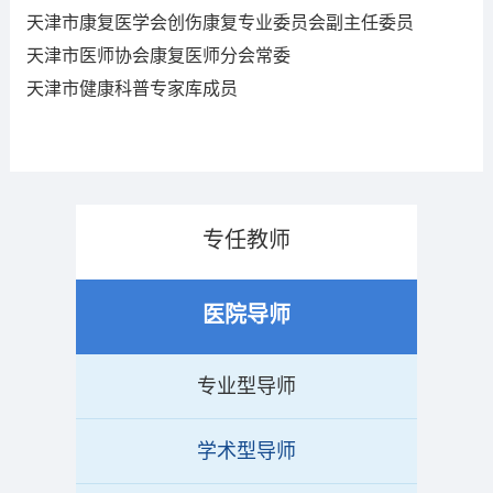
天津市康复医学会创伤康复专业委员会副主任委员
天津市医师协会康复医师分会常委
天津市健康科普专家库成员
专任教师
医院导师
专业型导师
学术型导师