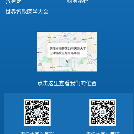
教务处
财务系统
世界智能医学大会
点击这里查看我们的位置
天津大学医学部
天津大学医学院