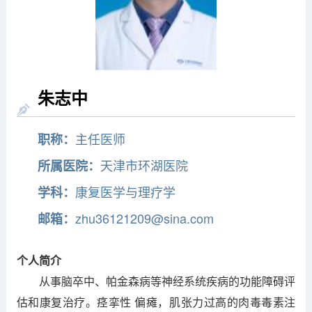
朱志中
主任医师
职称：
天津市环湖医院
所属医院：
康复医学与理疗学
学科：
zhu36121209@sina.com
邮箱：
个人简介
从事脑卒中、帕金森病等神经系统疾病的功能障碍评
估和康复治疗。痉挛性 偏瘫，肌张力过高的肉毒毒素注