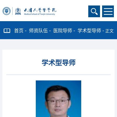
首页
师资队伍
医院导师
学术型导师
正文
学术型导师