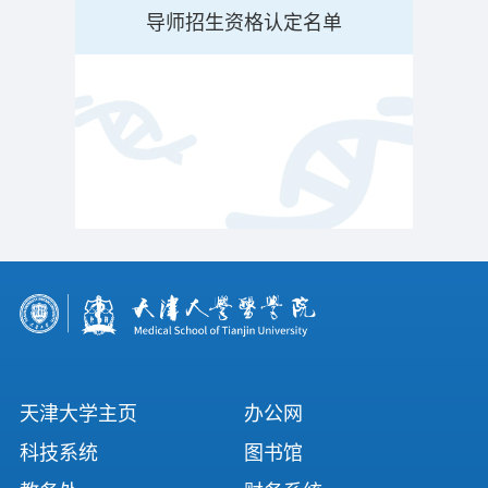
导师招生资格认定名单
天津大学主页
办公网
科技系统
图书馆