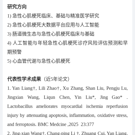
研究方向
1) 急性心肌梗死临床、基础与精准医学研究
2) 急性心肌梗死大数据平台应用与人工智能
3) 肠道微生态与急性心肌梗死临床与基础
4) 人工智能与年轻急性心肌梗死诊疗风险评估预测和早
期预警
5)
心血管代谢与急性心肌梗死
代表性学术成果
（近5年论文）
1. Yan Liang†, Lili Zhao†, Xu Zhang, Shan Liu, Pengju Lu,
Jingxian Wang, Liqun Chen, Yin Liu*, Jing Gao* .
Lactobacillus ameliorates myocardial ischemia reperfusion
injury by attenuating apoptosis, inflammation, oxidative stress,
and ferroptosis. BMC Medcine ,2025 23:377
2. Jing-xian Wang†, Chang-ping Li †, Zhuang Cui, Yan Liang,