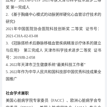
应用》 2021JB-2-119 2021年获天津市科学技术进步二等
奖 第一完成人
2. 《基于胸痛中心模式的动脉粥样硬化心血管诊疗技术的
研究》
2021年中国医院协会医院科技创新奖 二等奖 证书号：
2021-CHA-02-03-08
3. 《冠脉搭桥术后静脉移植血管疾病精准诊疗体系的建立
与应用》 第三完成人 天津市科学技术进步二等奖 证书
号：2019JB-2-058
4. 2022年天津市卫生健康系统“最美科技工作者”
5.
2022年作为中华人民共和国科技部中国优秀科技成果全
国推广
社会学术兼职
美国心脏病学院专家委员（FACC）、欧洲心脏病学会专