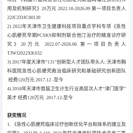
用及机制研究》20万元 2022.10-2026.09 第一项目负责人
22JCZDJC00130
2) 2022年天津市卫生健康科技项目重点学科专项《急性
心肌梗死早期PCSK9抑制剂联合他汀治疗的精准诊疗研
究》20万元 2022.07-2026.06 第一项目负责人
TJWJ2022XK032
3) 2017年度天津市“131”创新型人才团队带头人: 天津市胸
科医院急性心肌梗死救治临床研究和基础研究创新团队
经费120万元 2017.12 -至今
4)
2018年天津市首届卫生计生行业高层次人才“津门医学”
英才 经费120万元 2017.12-至今
获奖情况
1. 《急性心肌梗死临床诊疗创新优化平台和体系的建立及