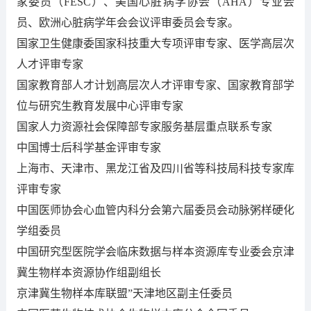
家委员（FESC）、美国心脏病学协会（AHA）专业会
员、欧洲心脏病学年会会议评审委员会专家。
国家卫生健康委国家科技重大专项评审专家、医学高层次
人才评审专家
国家教育部人才计划高层次人才评审专家、国家教育部学
位与研究生教育发展中心评审专家
国家人力资源社会保障部专家服务基层重点联系专家
中国博士后科学基金评审专家
上海市、天津市、黑龙江省及四川省等科技局科技专家库
评审专家
中国医师协会心血管内科分会第六届委员会动脉粥样硬化
学组委员
中国研究型医院学会临床数据与样本资源库专业委会京津
冀生物样本资源协作组副组长
京津冀生物样本库联盟”天津地区副主任委员