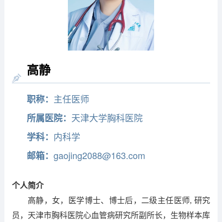
高静
主任医师
职称：
天津大学胸科医院
所属医院：
内科学
学科：
gaojing2088@163.com
邮箱：
个人简介
高静，女，医学博士、博士后，二级主任医师, 研究
员，天津市胸科医院心血管病研究所副所长，生物样本库