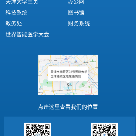
天津大学主页
办公网
科技系统
图书馆
教务处
财务系统
世界智能医学大会
点击这里查看我们的位置