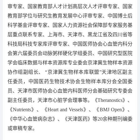
审专家、国家教育部人才计划高层次人才评审专家、国家
教育部学位与研究生教育发展中心评审专家、中国博士后
科学基金评审专家、国家人力资源社会保障部专家服务基
层重点联系专家、上海市、天津市、黑龙江省及四川省等
科技局科技专家库评审专家、中国医师协会心血管内科分
会第六届委员会动脉粥样硬化学组委员、中国研究型医院
学会临床数据与样本资源库专业委会京津冀生物样本资源
协作组副组长、 “京津冀生物样本库联盟”天津地区副主
任委员，中国医药生物技术协会生物样本库分会全国委
员、天津市医师协会心血管内科医师分会基础研究专委会
副主任委员，天津市心脏学会理事等。《Theranostics》、
《Nutrients》、《Heart and Vessels》、《BMJ Open》、
《中华心血管病杂志》、《天津医药》等20余种期刊编委
或审稿专家。