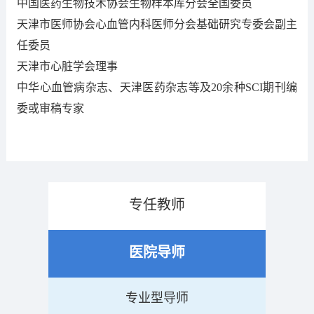
中国医药生物技术协会生物样本库分会全国委员
天津市医师协会心血管内科医师分会基础研究专委会副主
任委员
天津市心脏学会理事
中华心血管病杂志、天津医药杂志等及20余种SCI期刊编
委或审稿专家
专任教师
医院导师
专业型导师