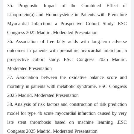
35. Prognostic Impact of the Combined Effect of
Lipoprotein(a) and Homocysteine in Patients with Premature
Myocardial Infarction: a Prospective Cohort Study. ESC
Congress 2025 Madrid. Moderated Presentation
36. Association of free fatty acids with long-term adverse
outcomes in patients with premature myocardial infarction: a
prospective cohort study. ESC Congress 2025 Madrid.
Moderated Presentation
37. Association between the oxidative balance score and
mortality in patients with metabolic syndrome. ESC Congress
2025 Madrid. Moderated Presentation
38. Analysis of risk factors and construction of risk prediction
model for type 4b acute myocardial infarction caused by very
late stent thrombosis based on machine learning .ESC
Congress 2025 Madrid. Moderated Presentation