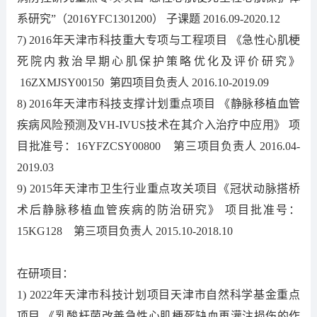
系研究”（2016YFC1301200） 子课题 2016.09-2020.12
7) 2016年天津市科技重大专项与工程项目 《急性心肌梗
死院内救治早期心肌保护策略优化及评价研究》
16ZXMJSY00150 第四项目负责人 2016.10-2019.09
8) 2016年天津市科技支撑计划重点项目 《静脉移植血管
疾病风险预测及VH-IVUS技术在其介入治疗中应用》 项
目批准号：16YFZCSY00800 第三项目负责人 2016.04-
2019.03
9) 2015年天津市卫生行业重点攻关项目《冠状动脉搭桥
术后静脉移植血管疾病的防治研究》 项目批准号：
15KG128 第三项目负责人 2015.10-2018.10
在研项目：
1) 2022年天津市科技计划项目天津市自然科学基金重点
项目 《乳酸杆菌改善急性心肌梗死缺血再灌注损伤的作