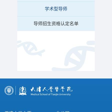
学术型导师
导师招生资格认定名单