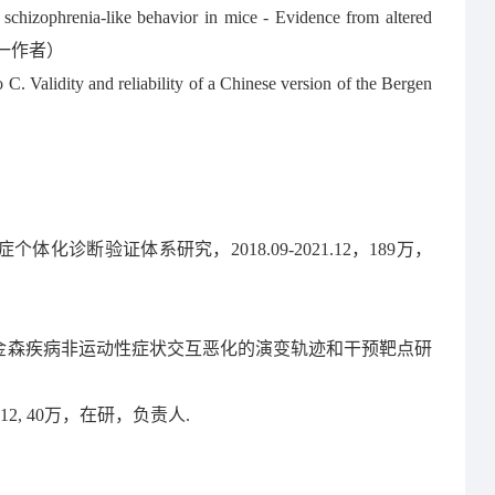
chizophrenia-like behavior in mice - Evidence from altered
42.（第一作者）
C. Validity and reliability of a Chinese version of the Bergen
）
体化诊断验证体系研究，2018.09-2021.12，189万，
09，帕金森疾病非运动性症状交互恶化的演变轨迹和干预靶点研
12, 40万，在研，负责人.