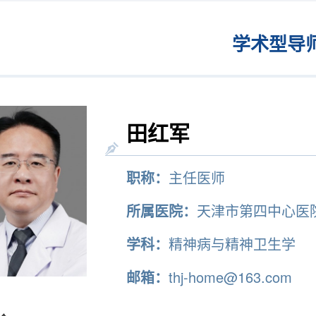
学术型导
田红军
职称：
主任医师
所属医院：
天津市第四中心医
学科：
精神病与精神卫生学
邮箱：
thj-home@163.com