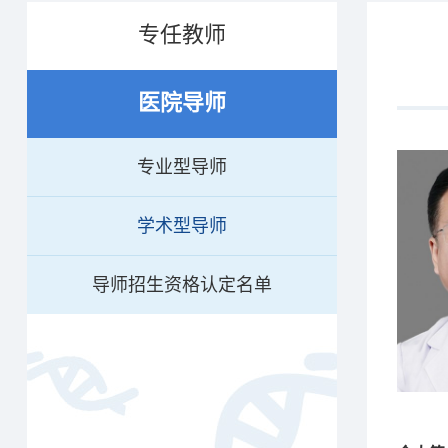
专任教师
医院导师
专业型导师
学术型导师
导师招生资格认定名单