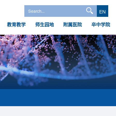
EN
教育教学
师生园地
附属医院
卒中学院