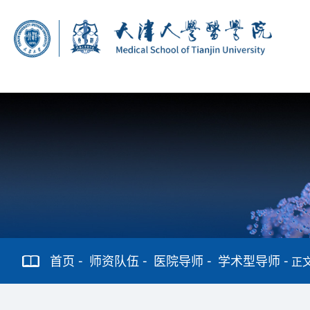
首页
师资队伍
医院导师
学术型导师
正