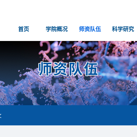
首页
学院概况
师资队伍
科学研究
师资队伍
文