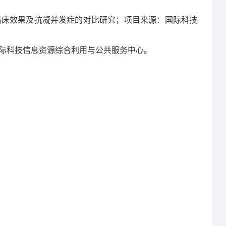
临床效果及抗凝并发症的对比研究；项目来源：国际科技
际科技信息资源综合利用与公共服务中心。