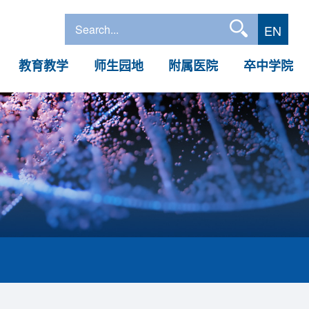
EN
教育教学
师生园地
附属医院
卒中学院