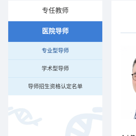
专任教师
医院导师
专业型导师
学术型导师
导师招生资格认定名单