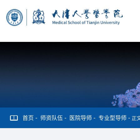
首页
师资队伍
医院导师
专业型导师
正