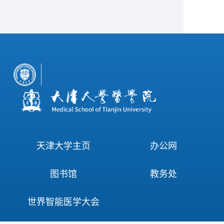
天津大学主页
办公网
图书馆
教务处
世界智能医学大会