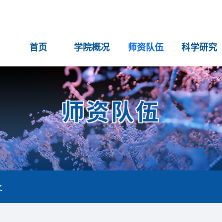
首页
学院概况
师资队伍
科学研究
师资队伍
文