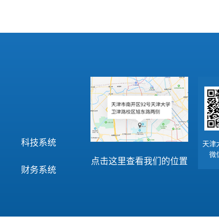
科技系统
天津
微
点击这里查看我们的位置
财务系统