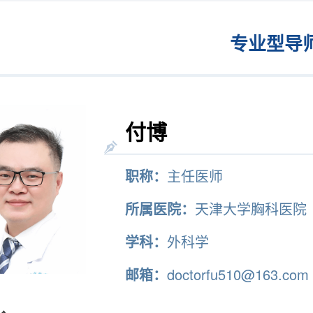
专业型导
付博
职称：
主任医师
所属医院：
天津大学胸科医院
学科：
外科学
邮箱：
doctorfu510@163.com