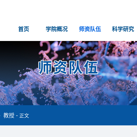
首页
学院概况
师资队伍
科学研究
师资队伍
教授
正文