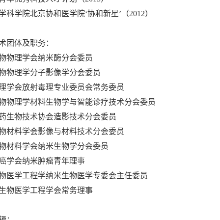
学科学院北京协和医学院‘协和新星
’
（2012）
术团体及职
务：
物物理学会纳米酶分会委员
物物理学分子影像学分会委员
理学会放射毒理专业委员会常务委员
物物理学材料生物学与智能诊疗技术分会委员
药生物技术协会造影技术分会委员
物材料学会影像与材料技术分会委员
物材料学会纳米生物学分会委员
癌学会纳米肿瘤青年理事
物医学工程学纳米生物医学专委会主任委员
生物医学工程学会常务理事
辑：