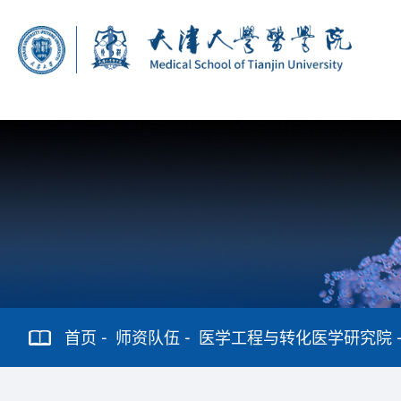
首页
师资队伍
医学工程与转化医学研究院