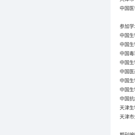
中国医
参加学
中国生
中国生
中国毒
中国生
中国医
中国生
中国生
中国抗
天津生
天津市
期刊编