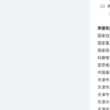
（3）
荣誉和
国家自
国家重
国家级
科睿唯
爱思唯
中国毒
天津市
天津市
天津市
天津大
天津市