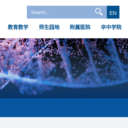
EN
教育教学
师生园地
附属医院
卒中学院