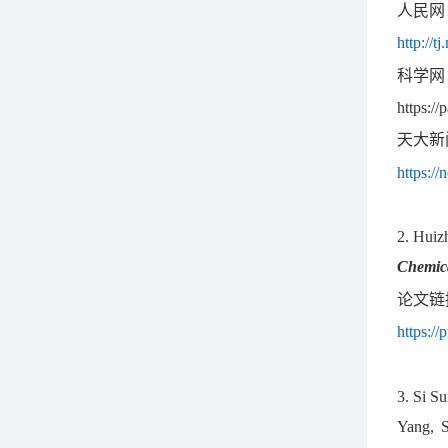
人民网
http://
科学网
https:/
天大新
https://
2. Huiz
Chemic
论文链
https:/
3. Si S
Yang, S