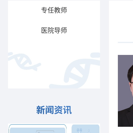
专任教师
医院导师
新闻资讯