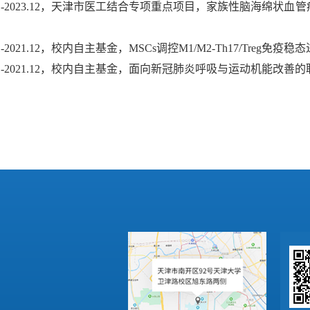
1.01-2023.12，天津市医工结合专项重点项目，家族性脑海绵状
.01-2021.12，校内自主基金，MSCs调控M1/M2-Th17/Tr
0.01-2021.12，校内自主基金，面向新冠肺炎呼吸与运动机能