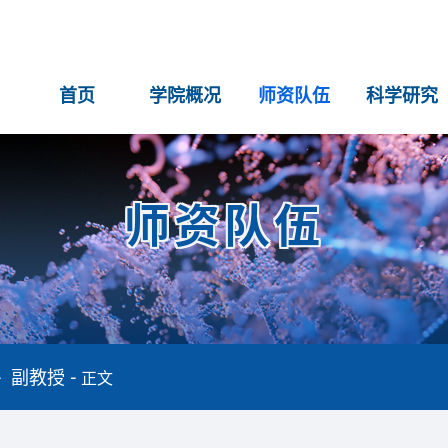
首页
学院概况
师资队伍
科学研究
师资队伍
副教授
正文