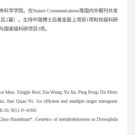
。在Nature Communications等国内外期刊共发
，二区2篇）。主持中国博士后基金面上项目1项和校级科研
与国家级科研项目3项。
i Mao; Xingjie Ren; Xia Wang; Yu Jia; Ping Peng; Da Shen;
; Jian Quan Ni. An efficient and multiple target transgenic
8.10, 9(1): 0~4160.
ao Huanhuan*. Genetics of metallothioneins in Drosophila