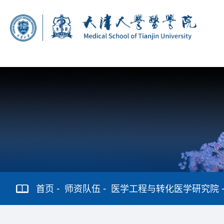
首页
师资队伍
医学工程与转化医学研究院