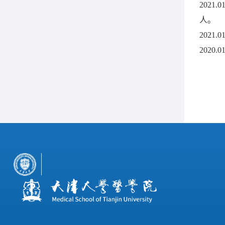
202
人。
2021
202