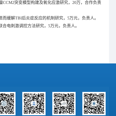
血管瘤CCM2突变模型构建及氧化应激研究，20万，合作负责
eg免疫稳态进而缓解TBI后炎症反应的机制研究，5万元，负责人。
改善的联合电刺激调控方法研究，5万元，负责人。