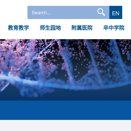
EN
教育教学
师生园地
附属医院
卒中学院