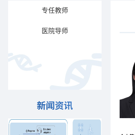
专任教师
医院导师
新闻资讯