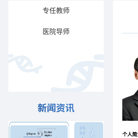
专任教师
医院导师
新闻资讯
个人简