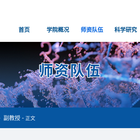
首页
学院概况
师资队伍
科学研究
师资队伍
副教授
正文