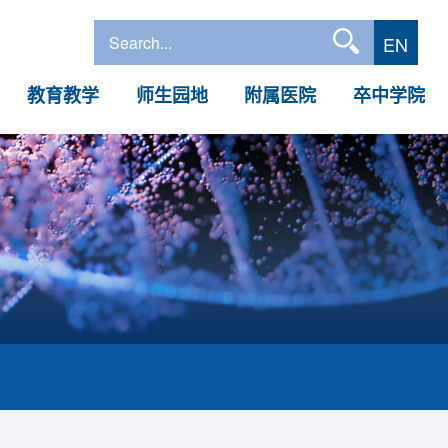
EN
教育教学
师生园地
附属医院
卒中学院