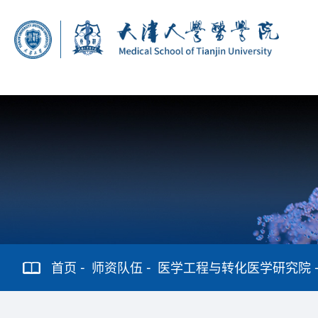
首页
师资队伍
医学工程与转化医学研究院