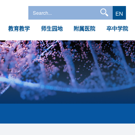
EN
教育教学
师生园地
附属医院
卒中学院