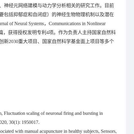
、神经元网络建模与动力学分析相关的研究工作。目前
要包括抑郁症和自闭症）的神经生物物理机制以及潜在
 of Neural Systems，Communications in Nonlinear
等期刊发表SCI论文17篇，获得授权发明专利4项。作为负责人主持国家自然科
创新2030重大项目、国家自然科学基金面上项目等多个
uctuation scaling of neuronal firing and bursting in
2020, 30(1): 1950017.
ciated with manual acupuncture in healthy subjects, Sensors,