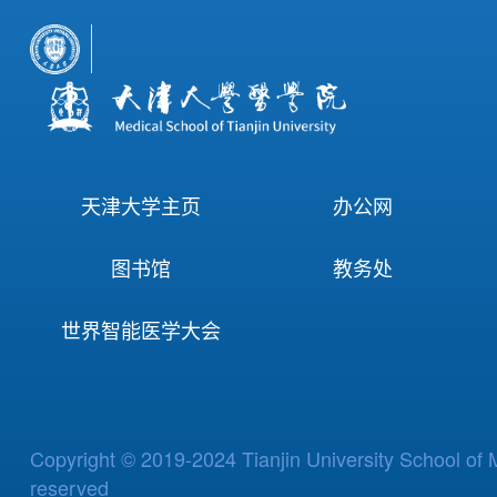
天津大学主页
办公网
图书馆
教务处
世界智能医学大会
Copyright © 2019-2024 Tianjin University School of M
reserved