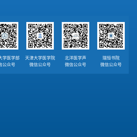
大学医学部
天津大学医学院
北洋医学声
瑞恒书院
信公众号
微信公众号
微信公众号
微信公众号