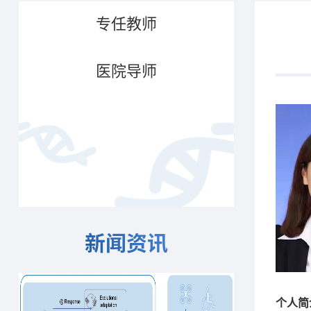
专任教师
医院导师
新闻资讯
个人简