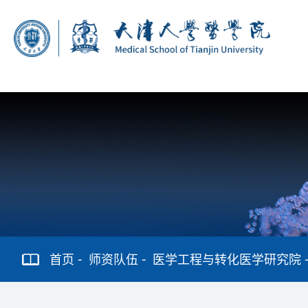
首页
师资队伍
医学工程与转化医学研究院