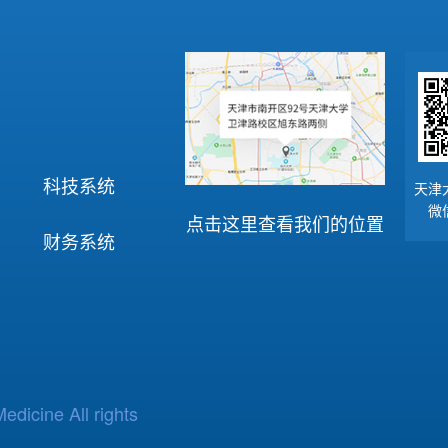
科技系统
天津
微
点击这里查看我们的位置
财务系统
edicine All rights