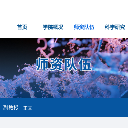
首页
学院概况
师资队伍
科学研究
师资队伍
副教授
正文