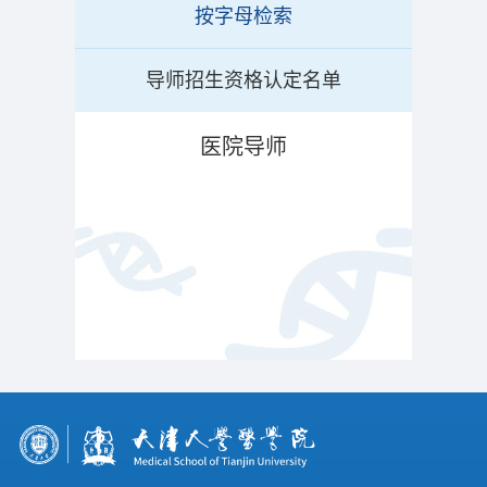
按字母检索
导师招生资格认定名单
医院导师