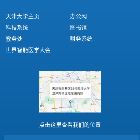
天津大学主页
办公网
科技系统
图书馆
教务处
财务系统
世界智能医学大会
点击这里查看我们的位置