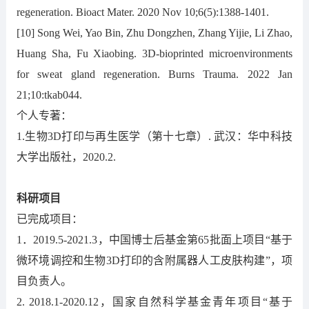
regeneration. Bioact Mater. 2020 Nov 10;6(5):1388-1401.
[10] Song Wei, Yao Bin, Zhu Dongzhen, Zhang Yijie, Li Zhao,
Huang Sha, Fu Xiaobing. 3D-bioprinted microenvironments
for sweat gland regeneration. Burns Trauma. 2022 Jan
21;10:tkab044.
个人专著：
1.生物3D打印与再生医学（第十七章）. 武汉：华中科技
大学出版社，2020.2.
科研项目
已完成项目：
1．2019.5-2021.3，中国博士后基金第65批面上项目“基于
微环境调控和生物3D打印的含附属器人工皮肤构建”，项
目负责人。
2. 2018.1-2020.12，国家自然科学基金青年项目“基于