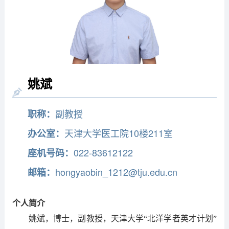
姚斌
副教授
职称：
天津大学医工院10楼211室
办公室：
022-83612122
座机号码：
hongyaobin_1212@tju.edu.cn
邮箱：
个人简介
姚斌，博士，副教授，天津大学“北洋学者英才计划”