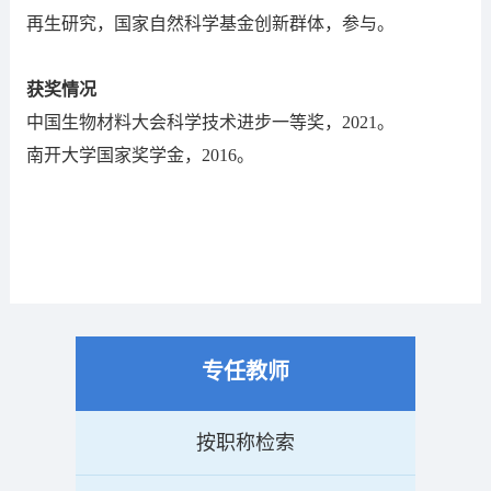
再生研究，国家自然科学基金创新群体，参与。
获奖情况
中国生物材料大会科学技术进步一等奖，2021。
南开大学国家奖学金，2016。
专任教师
按职称检索