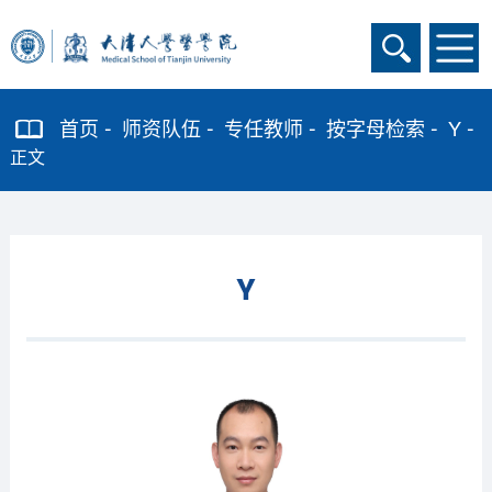
首页
师资队伍
专任教师
按字母检索
Y
正文
Y