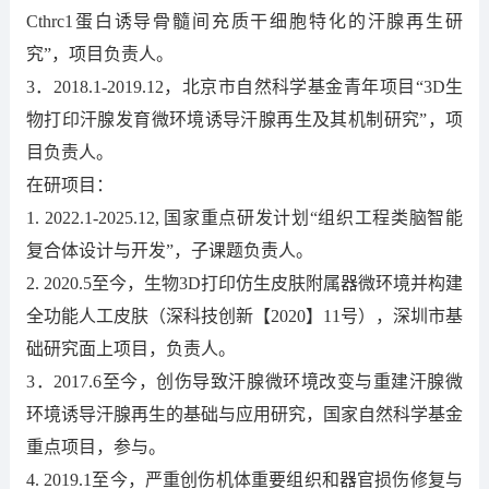
Cthrc1蛋白诱导骨髓间充质干细胞特化的汗腺再生研
究”，项目负责人。
3．2018.1-2019.12，北京市自然科学基金青年项目“3D生
物打印汗腺发育微环境诱导汗腺再生及其机制研究”，项
目负责人。
在研项目：
1. 2022.1-2025.12, 国家重点研发计划“组织工程类脑智能
复合体设计与开发”，子课题负责人。
2. 2020.5至今，生物3D打印仿生皮肤附属器微环境并构建
全功能人工皮肤（深科技创新【2020】11号），深圳市基
础研究面上项目，负责人。
3．2017.6至今，创伤导致汗腺微环境改变与重建汗腺微
环境诱导汗腺再生的基础与应用研究，国家自然科学基金
重点项目，参与。
4. 2019.1至今，严重创伤机体重要组织和器官损伤修复与