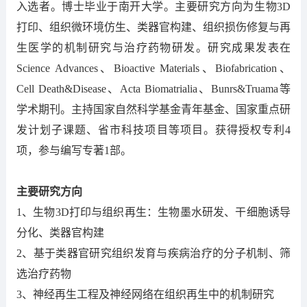
入选者。博士毕业于南开大学。主要研究方向为生物3D
打印、组织微环境仿生、类器官构建、组织损伤修复与再
生医学的机制研究与治疗药物研发。研究成果发表在
Science Advances、Bioactive Materials、Biofabrication、
Cell Death&Disease、Acta Biomatrialia、Bunrs&Truama等
学术期刊。主持国家自然科学基金青年基金、国家重点研
发计划子课题、省市科技项目等项目。获得授权专利4
项，参与编写专著1部。
主要研究方向
1、生物3D打印与组织再生：生物墨水研发、干细胞诱导
分化、类器官构建
2、基于类器官研究组织发育与疾病治疗的分子机制、筛
选治疗药物
3、神经再生工程及神经网络在组织再生中的机制研究