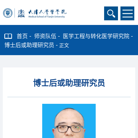
首页
师资队伍
医学工程与转化医学研究院
博士后或助理研究员
正文
博士后或助理研究员