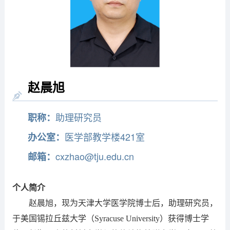
赵晨旭
助理研究员
职称：
医学部教学楼421室
办公室：
cxzhao@tju.edu.cn
邮箱：
个人简介
赵晨旭，现为天津大学医学院博士后，助理研究员，
于美国锡拉丘兹大学（Syracuse University）获得博士学