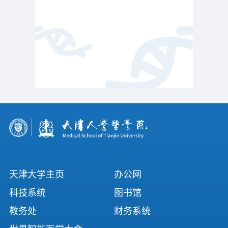
天津大学主页
办公网
科技系统
图书馆
教务处
财务系统