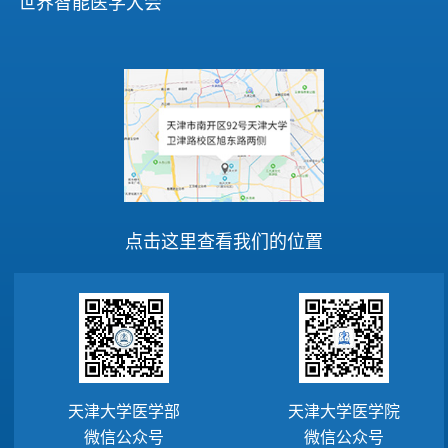
世界智能医学大会
点击这里查看我们的位置
天津大学医学部
天津大学医学院
微信公众号
微信公众号