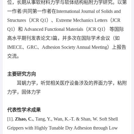
位，长期从事软材料力学与软体结构粘附力学研究。以第
一作者/共同第一作者在International Journal of Solids and
Structures（JCR Q1）、Extreme Mechanics Letters（JCR
Q1）和 Advanced Functional Materials（JCR Q1） 等国际
高水平期刊发表论文3篇，并多次在国际学术会议（如
IMECE、GRC、Adhesion Society Annual Meeting）上报告
交流。
主要研究方向
耳蜗力学，听觉相关医疗设备涉及的界面力学，粘附
力学，固体力学
代表性学术成果
[1].
Zhao, C.
, Tang, Y., Wan, K.-T. & Shan, W. Soft Shell
Grippers with Highly Tunable Dry Adhesion through Low