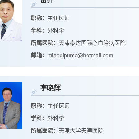
主任医师
职称：
外科学
学科：
天津泰达国际心血管病医院
所属医院：
miaoqipumc@hotmail.com
邮箱：
李晓辉
主任医师
职称：
外科学
学科：
天津大学天津医院
所属医院：