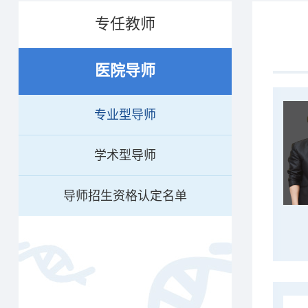
专任教师
医院导师
专业型导师
学术型导师
导师招生资格认定名单