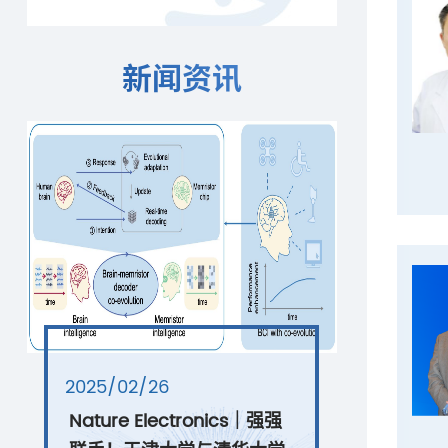
新闻资讯
2025/02/26
Nature Electronics｜强强