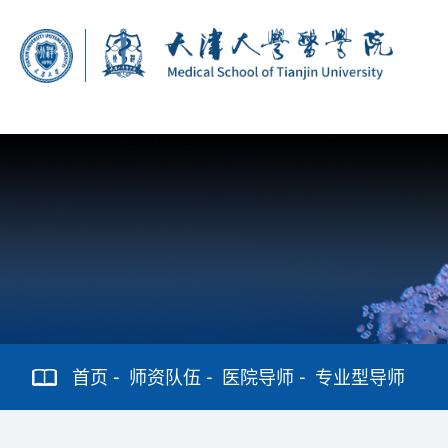
首页
师资队伍
医院导师
专业型导师