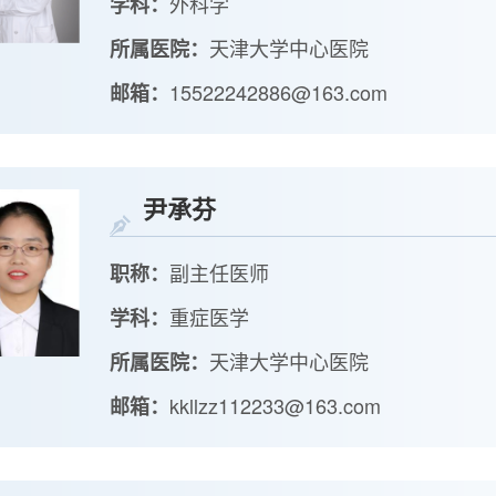
外科学
学科：
天津大学中心医院
所属医院：
15522242886@163.com
邮箱：
尹承芬
副主任医师
职称：
重症医学
学科：
天津大学中心医院
所属医院：
kkllzz112233@163.com
邮箱：