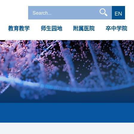
EN
教育教学
师生园地
附属医院
卒中学院