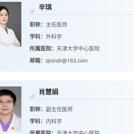
辛琪
主任医师
职称：
外科学
学科：
天津大学中心医院
所属医院：
qixindr@163.com
邮箱：
肖慧娟
副主任医师
职称：
内科学
学科：
天津大学中心医院
所属医院：