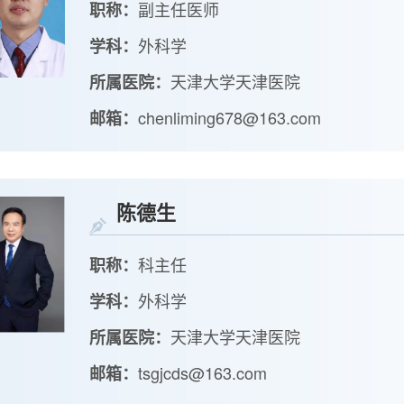
副主任医师
职称：
外科学
学科：
天津大学天津医院
所属医院：
chenliming678@163.com
邮箱：
陈德生
科主任
职称：
外科学
学科：
天津大学天津医院
所属医院：
tsgjcds@163.com
邮箱：