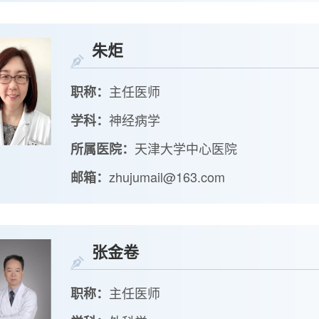
朱炬
主任医师
职称：
神经病学
学科：
天津大学中心医院
所属医院：
zhujumail@163.com
邮箱：
张金卷
主任医师
职称：