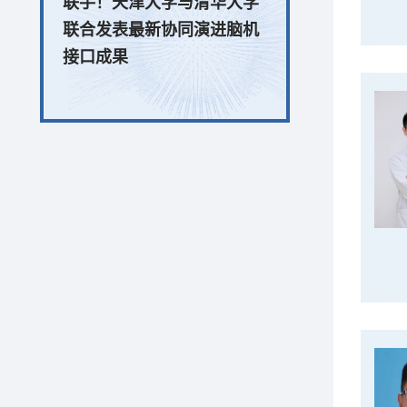
联手！天津大学与清华大学
联合发表最新协同演进脑机
接口成果