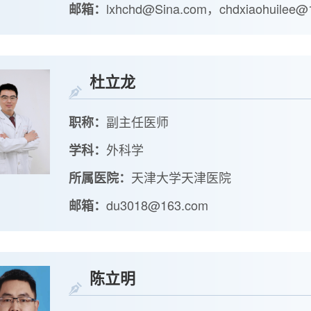
lxhchd@Sina.com，chdxiaohuilee@
邮箱：
杜立龙
副主任医师
职称：
外科学
学科：
天津大学天津医院
所属医院：
du3018@163.com
邮箱：
陈立明