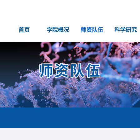
首页
学院概况
师资队伍
科学研究
师资队伍