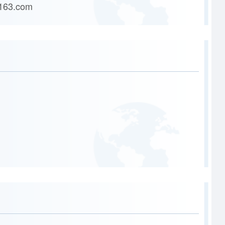
163.com